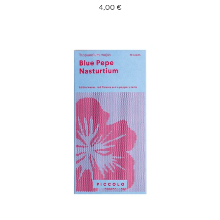
4,00
€