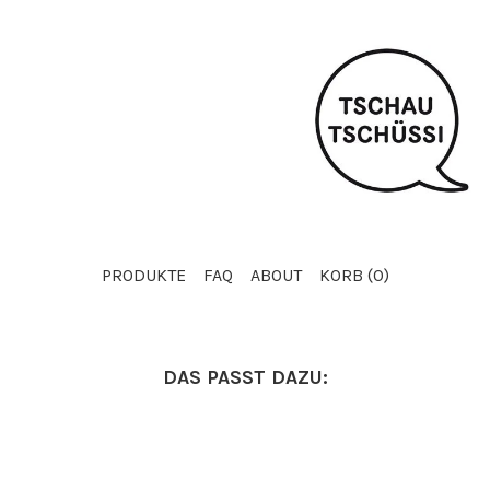
PRODUKTE
FAQ
ABOUT
KORB (
0
)
DAS PASST DAZU: