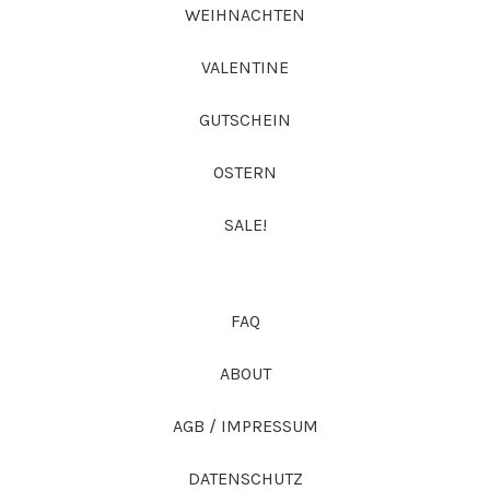
WEIHNACHTEN
VALENTINE
GUTSCHEIN
OSTERN
SALE!
FAQ
ABOUT
AGB / IMPRESSUM
DATENSCHUTZ