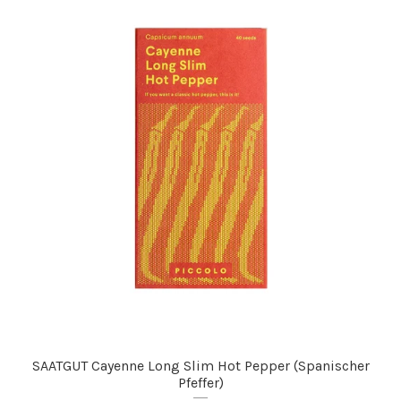
SAATGUT Cayenne Long Slim Hot Pepper (Spanischer
Pfeffer)