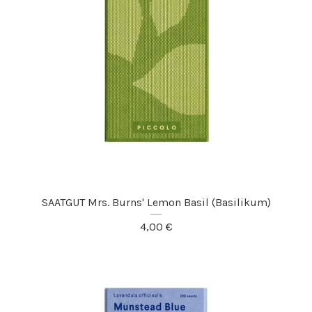
SAATGUT Mrs. Burns' Lemon Basil (Basilikum)
4,00
€