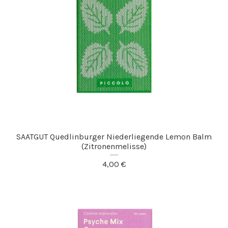
SAATGUT Quedlinburger Niederliegende Lemon Balm
(Zitronenmelisse)
4,00
€