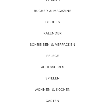
BÜCHER & MAGAZINE
TASCHEN
KALENDER
SCHREIBEN & VERPACKEN
PFLEGE
ACCESSOIRES
SPIELEN
WOHNEN & KOCHEN
GARTEN