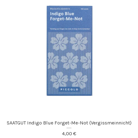
SAATGUT Indigo Blue Forget-Me-Not (Vergissmeinnicht)
4,00
€