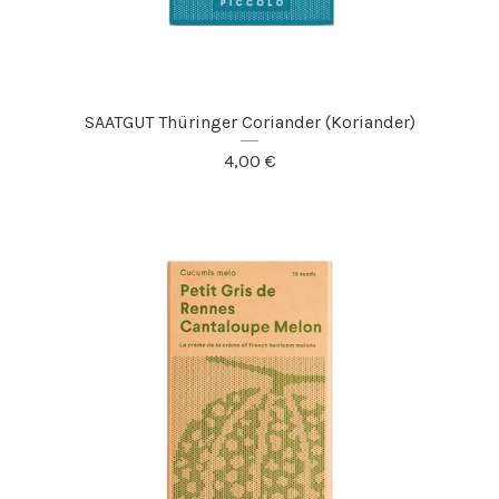
SAATGUT Thüringer Coriander (Koriander)
4,00
€