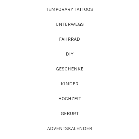
TEMPORARY TATTOOS
UNTERWEGS
FAHRRAD
DIY
GESCHENKE
KINDER
HOCHZEIT
GEBURT
ADVENTSKALENDER