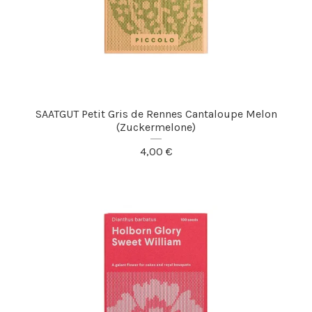
SAATGUT Petit Gris de Rennes Cantaloupe Melon
(Zuckermelone)
4,00
€