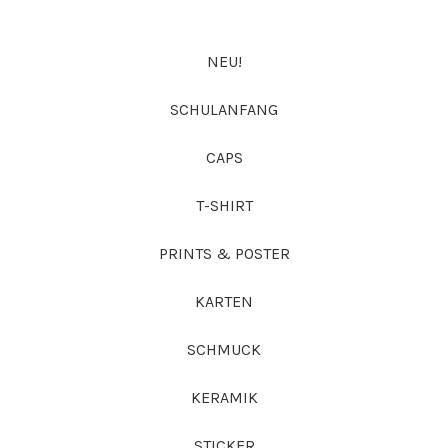
NEU!
SCHULANFANG
CAPS
T-SHIRT
PRINTS & POSTER
KARTEN
SCHMUCK
KERAMIK
STICKER