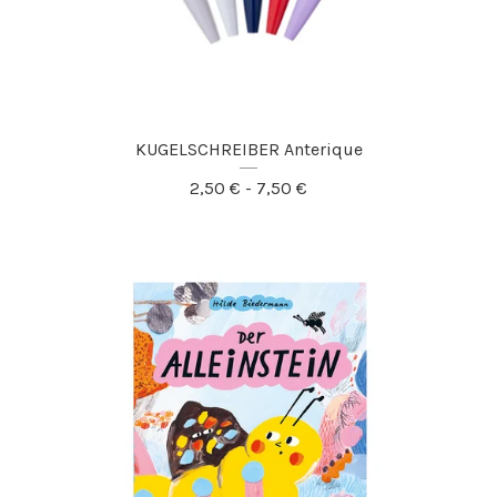
KUGELSCHREIBER Anterique
2,50
€
- 7,50
€