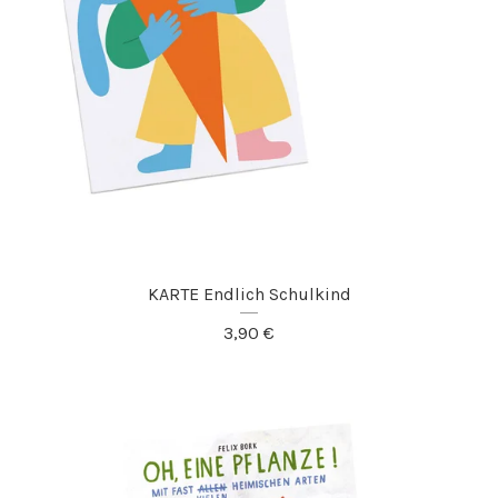
KARTE Endlich Schulkind
3,90
€