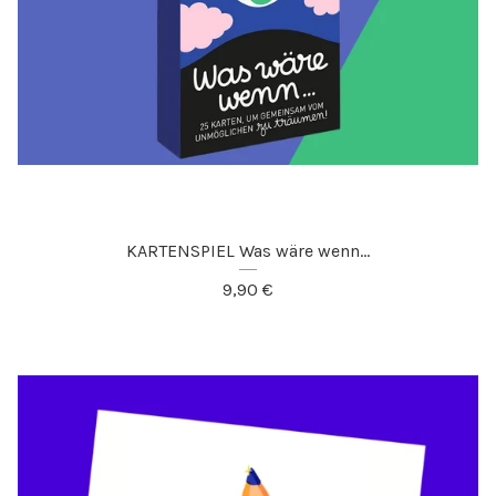
KARTENSPIEL Was wäre wenn...
9,90
€