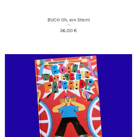
BUCH Oh, ein Stein!
36,00
€