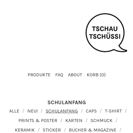
PRODUKTE
FAQ
ABOUT
KORB (
0
)
SCHULANFANG
ALLE
NEU!
SCHULANFANG
CAPS
T-SHIRT
PRINTS & POSTER
KARTEN
SCHMUCK
KERAMIK
STICKER
BÜCHER & MAGAZINE