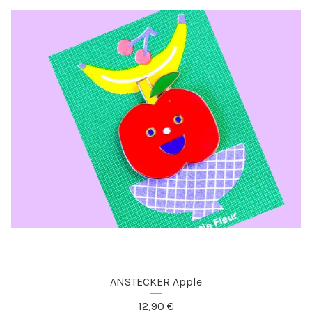
ANSTECKER Apple
12,90
€