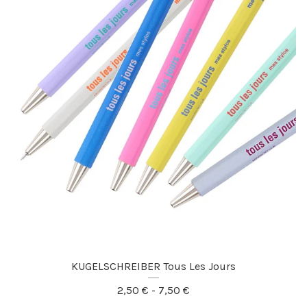
KUGELSCHREIBER Tous Les Jours
2,50
€
- 7,50
€