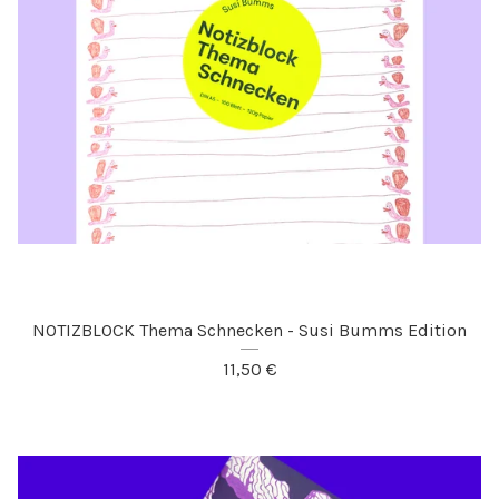
NOTIZBLOCK Thema Schnecken - Susi Bumms Edition
11,50
€