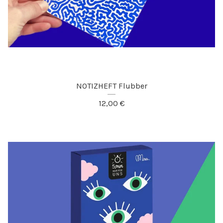
NOTIZHEFT Flubber
12,00
€