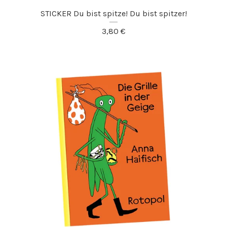
STICKER Du bist spitze! Du bist spitzer!
3,80
€