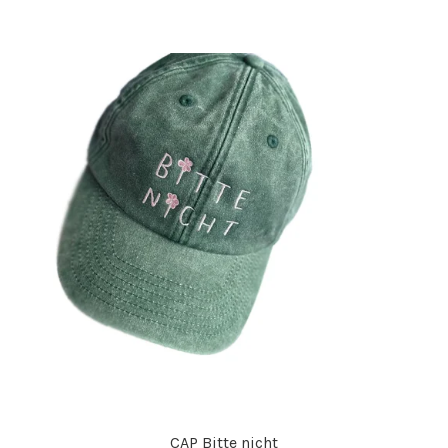
CAP Bitte nicht