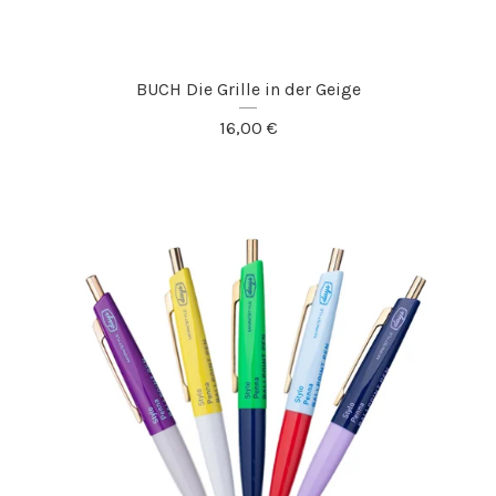
BUCH Die Grille in der Geige
16,00
€