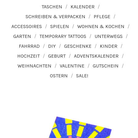
TASCHEN
KALENDER
SCHREIBEN & VERPACKEN
PFLEGE
ACCESSOIRES
SPIELEN
WOHNEN & KOCHEN
GARTEN
TEMPORARY TATTOOS
UNTERWEGS
FAHRRAD
DIY
GESCHENKE
KINDER
HOCHZEIT
GEBURT
ADVENTSKALENDER
WEIHNACHTEN
VALENTINE
GUTSCHEIN
OSTERN
SALE!