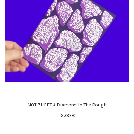
NOTIZHEFT A Diamond In The Rough
12,00
€