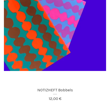
NOTIZHEFT Bobbels
12,00
€