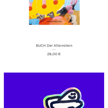
BUCH Der Alleinstein
26,00
€