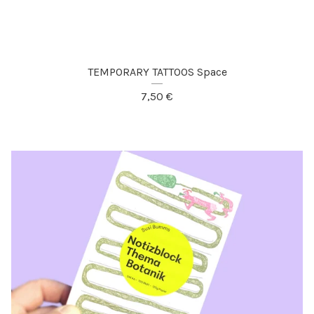
TEMPORARY TATTOOS Space
7,50
€