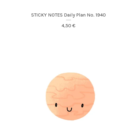
STICKY NOTES Daily Plan No. 1940
4,50
€