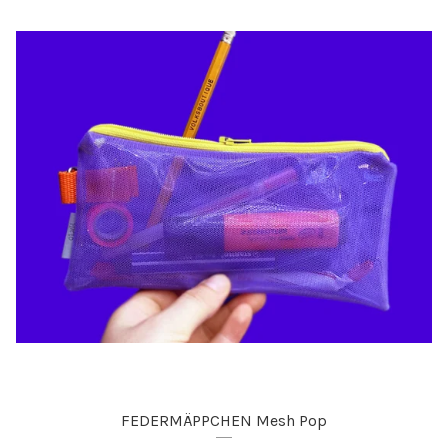
FEDERMÄPPCHEN Mesh Pop