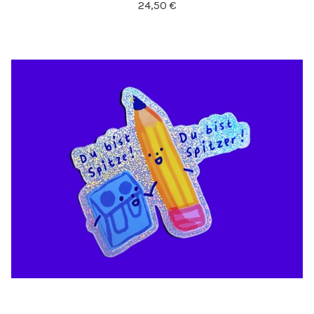
24,50
€