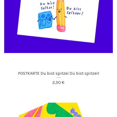
POSTKARTE Du bist spitze! Du bist spitzer!
2,50
€