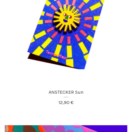
ANSTECKER Sun
12,90
€