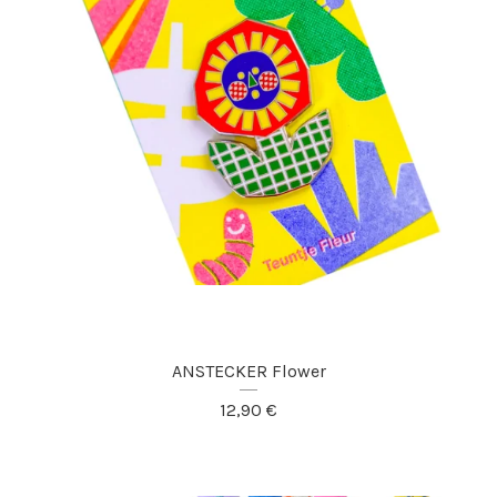
ANSTECKER Flower
12,90
€