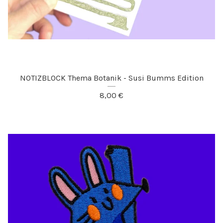
NOTIZBLOCK Thema Botanik - Susi Bumms Edition
8,00
€