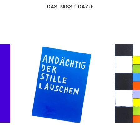
DAS PASST DAZU: