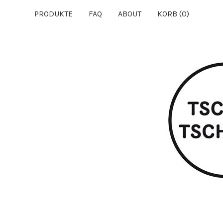
PRODUKTE
FAQ
ABOUT
KORB (
0
)