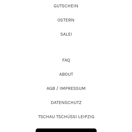
GUTSCHEIN
OSTERN
SALE!
FAQ
ABOUT
AGB / IMPRESSUM
DATENSCHUTZ
TSCHAU TSCHÜSSI LEIPZIG