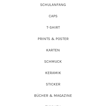
SCHULANFANG
CAPS
T-SHIRT
PRINTS & POSTER
KARTEN
SCHMUCK
KERAMIK
STICKER
BÜCHER & MAGAZINE