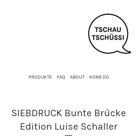
PRODUKTE
FAQ
ABOUT
KORB (
0
)
SIEBDRUCK Bunte Brücke
Edition Luise Schaller