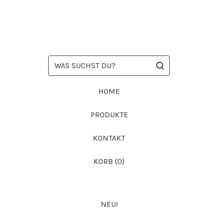
WAS
SUCHST
DU?
HOME
PRODUKTE
KONTAKT
KORB (
0
)
NEU!