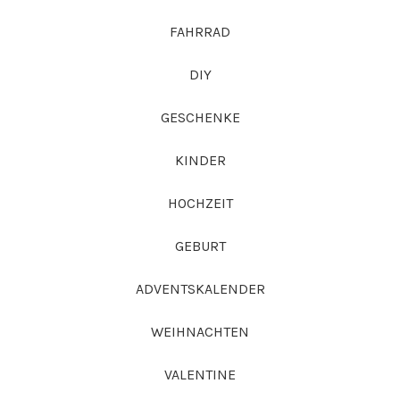
FAHRRAD
DIY
GESCHENKE
KINDER
HOCHZEIT
GEBURT
ADVENTSKALENDER
WEIHNACHTEN
VALENTINE