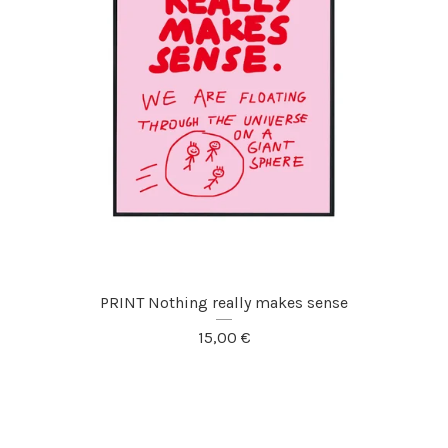
PRINT Nothing really makes sense
15,00
€