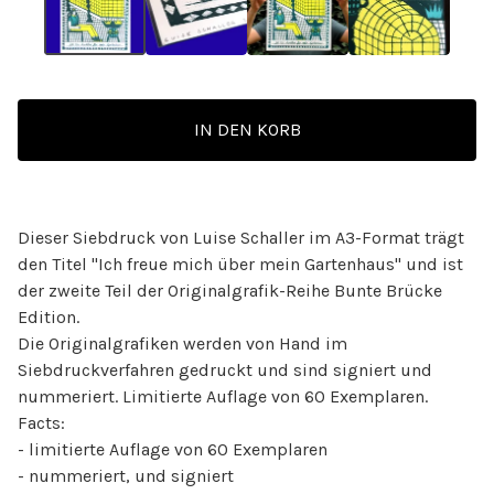
IN DEN KORB
Dieser Siebdruck von Luise Schaller im A3-Format trägt
den Titel "Ich freue mich über mein Gartenhaus" und ist
der zweite Teil der Originalgrafik-Reihe Bunte Brücke
Edition.
Die Originalgrafiken werden von Hand im
Siebdruckverfahren gedruckt und sind signiert und
nummeriert. Limitierte Auflage von 60 Exemplaren.
Facts:
- limitierte Auflage von 60 Exemplaren
- nummeriert, und signiert