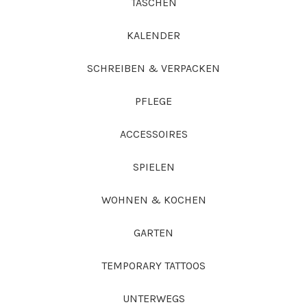
TASCHEN
KALENDER
SCHREIBEN & VERPACKEN
PFLEGE
ACCESSOIRES
SPIELEN
WOHNEN & KOCHEN
GARTEN
TEMPORARY TATTOOS
UNTERWEGS