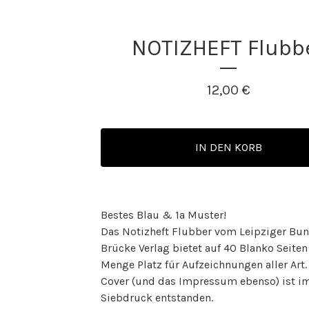
NOTIZHEFT Flubb
12,00
€
IN DEN KORB
Bestes Blau & 1a Muster!
Das Notizheft Flubber vom Leipziger Bun
Brücke Verlag bietet auf 40 Blanko Seiten
Menge Platz für Aufzeichnungen aller Art.
Cover (und das Impressum ebenso) ist i
Siebdruck entstanden.