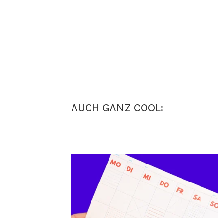
AUCH GANZ COOL: