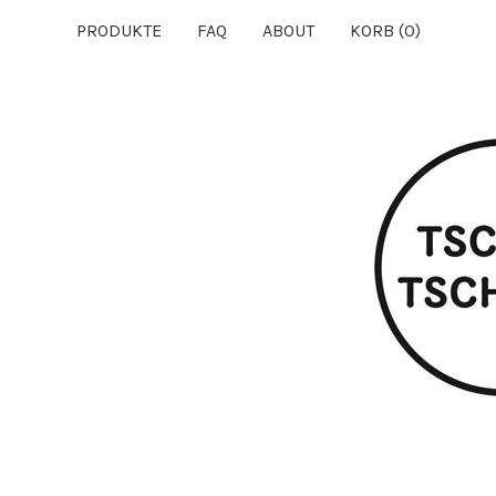
PRODUKTE
FAQ
ABOUT
KORB (
0
)