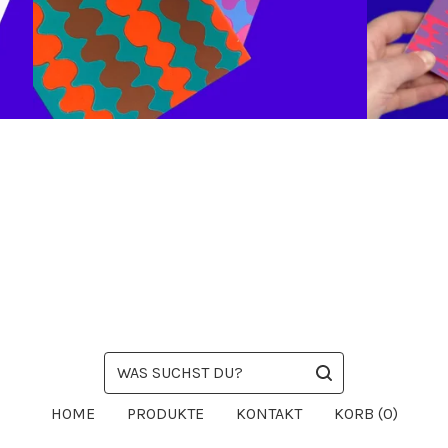
WAS
SUCHST
DU?
HOME
PRODUKTE
KONTAKT
KORB (
0
)