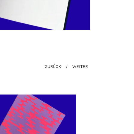
ZURÜCK
WEITER