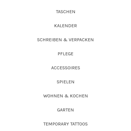
TASCHEN
KALENDER
SCHREIBEN & VERPACKEN
PFLEGE
ACCESSOIRES
SPIELEN
WOHNEN & KOCHEN
GARTEN
TEMPORARY TATTOOS