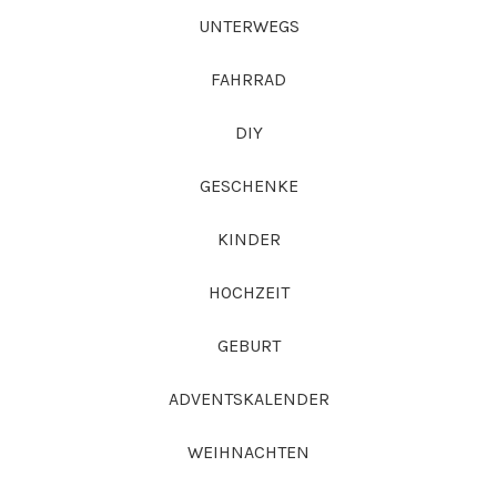
UNTERWEGS
FAHRRAD
DIY
GESCHENKE
KINDER
HOCHZEIT
GEBURT
ADVENTSKALENDER
WEIHNACHTEN