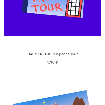
DAUMENKINO Telephone Tour
5,90
€