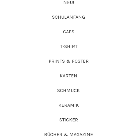
NEU!
SCHULANFANG
CAPS
T-SHIRT
PRINTS & POSTER
KARTEN
SCHMUCK
KERAMIK
STICKER
BÜCHER & MAGAZINE