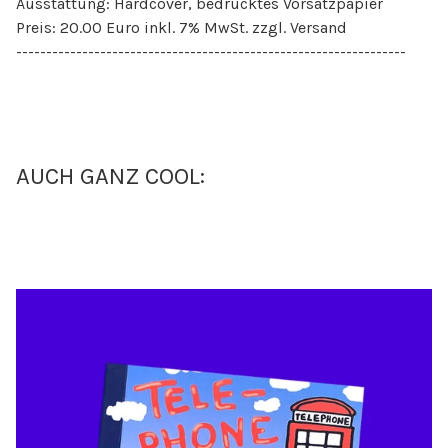
Ausstattung: Hardcover, bedrucktes Vorsatzpapier
Preis: 20.00 Euro inkl. 7% MwSt. zzgl. Versand
-----------------------------------------------------------------
AUCH GANZ COOL: