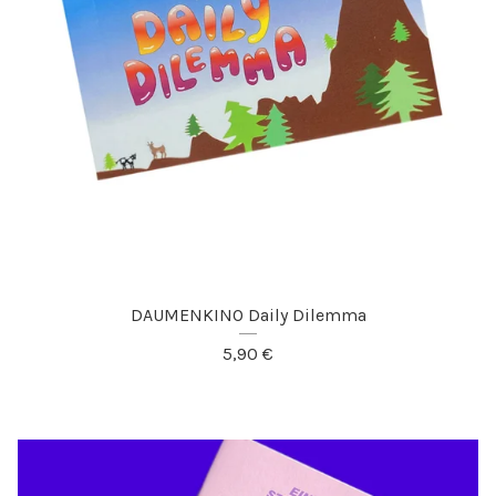
DAUMENKINO Daily Dilemma
5,90
€