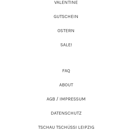
VALENTINE
GUTSCHEIN
OSTERN
SALE!
FAQ
ABOUT
AGB / IMPRESSUM
DATENSCHUTZ
TSCHAU TSCHÜSSI LEIPZIG