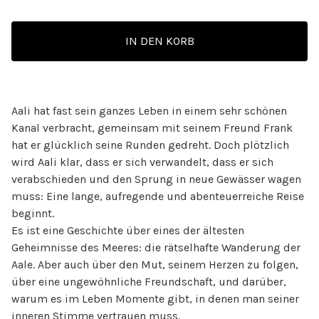
IN DEN KORB
Aali hat fast sein ganzes Leben in einem sehr schönen
Kanal verbracht, gemeinsam mit seinem Freund Frank
hat er glücklich seine Runden gedreht. Doch plötzlich
wird Aali klar, dass er sich verwandelt, dass er sich
verabschieden und den Sprung in neue Gewässer wagen
muss: Eine lange, aufregende und abenteuerreiche Reise
beginnt.
Es ist eine Geschichte über eines der ältesten
Geheimnisse des Meeres: die rätselhafte Wanderung der
Aale. Aber auch über den Mut, seinem Herzen zu folgen,
über eine ungewöhnliche Freundschaft, und darüber,
warum es im Leben Momente gibt, in denen man seiner
inneren Stimme vertrauen muss.