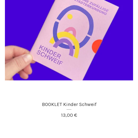
BOOKLET Kinder Schweif
13,00
€