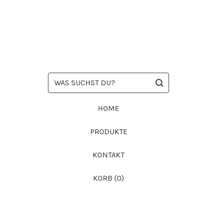
WAS
SUCHST
DU?
HOME
PRODUKTE
KONTAKT
KORB (
0
)