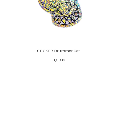
STICKER Drummer Cat
3,00
€