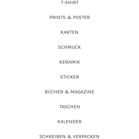
T-SHIRT
PRINTS & POSTER
KARTEN
SCHMUCK
KERAMIK
STICKER
BÜCHER & MAGAZINE
TASCHEN
KALENDER
SCHREIBEN & VERPACKEN