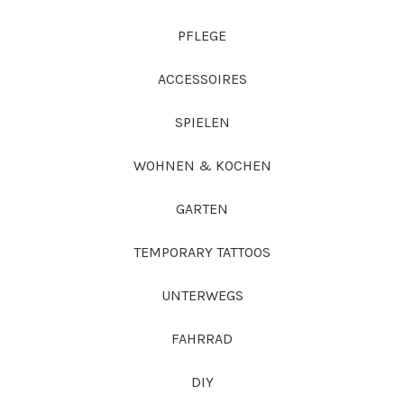
PFLEGE
ACCESSOIRES
SPIELEN
WOHNEN & KOCHEN
GARTEN
TEMPORARY TATTOOS
UNTERWEGS
FAHRRAD
DIY