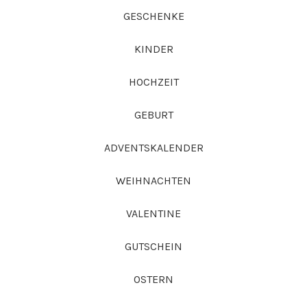
GESCHENKE
KINDER
HOCHZEIT
GEBURT
ADVENTSKALENDER
WEIHNACHTEN
VALENTINE
GUTSCHEIN
OSTERN