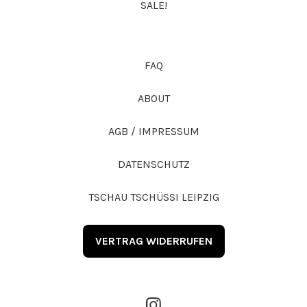
SALE!
FAQ
ABOUT
AGB / IMPRESSUM
DATENSCHUTZ
TSCHAU TSCHÜSSI LEIPZIG
VERTRAG WIDERRUFEN