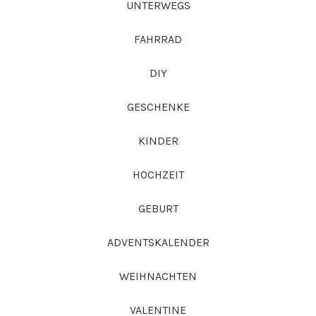
UNTERWEGS
FAHRRAD
DIY
GESCHENKE
KINDER
HOCHZEIT
GEBURT
ADVENTSKALENDER
WEIHNACHTEN
VALENTINE