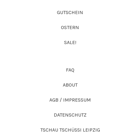
GUTSCHEIN
OSTERN
SALE!
FAQ
ABOUT
AGB / IMPRESSUM
DATENSCHUTZ
TSCHAU TSCHÜSSI LEIPZIG