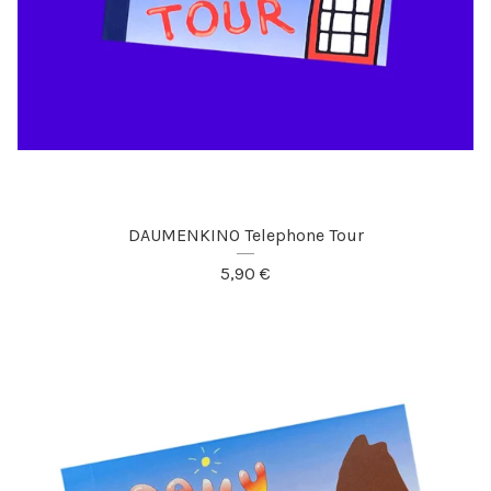
DAUMENKINO Telephone Tour
5,90
€