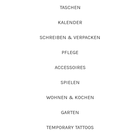
TASCHEN
KALENDER
SCHREIBEN & VERPACKEN
PFLEGE
ACCESSOIRES
SPIELEN
WOHNEN & KOCHEN
GARTEN
TEMPORARY TATTOOS