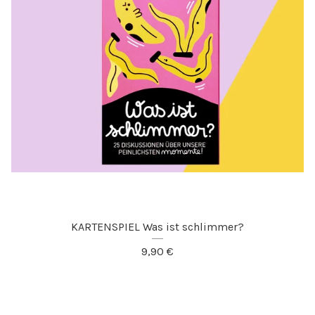
KARTENSPIEL Was ist schlimmer?
9,90
€