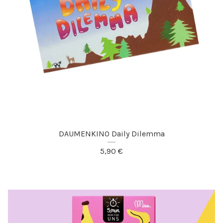
DAUMENKINO Daily Dilemma
5,90
€