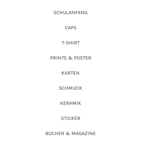
SCHULANFANG
CAPS
T-SHIRT
PRINTS & POSTER
KARTEN
SCHMUCK
KERAMIK
STICKER
BÜCHER & MAGAZINE