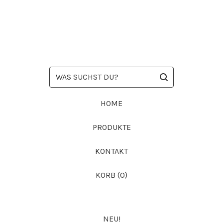
WAS
SUCHST
DU?
HOME
PRODUKTE
KONTAKT
KORB (
0
)
NEU!