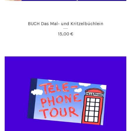
BUCH Das Mal- und Kritzelbüchlein
15,00
€