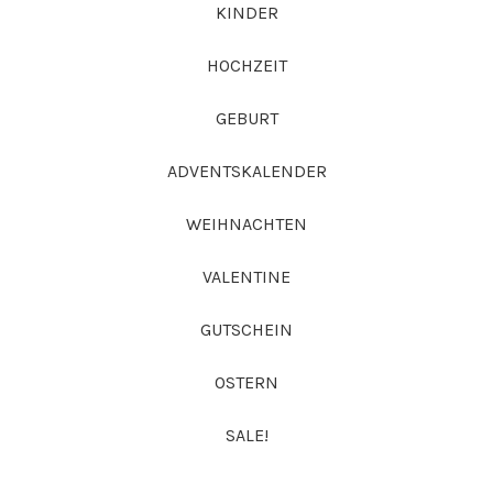
KINDER
HOCHZEIT
GEBURT
ADVENTSKALENDER
WEIHNACHTEN
VALENTINE
GUTSCHEIN
OSTERN
SALE!