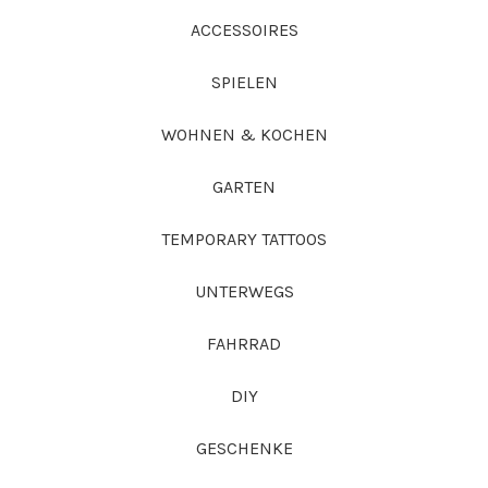
ACCESSOIRES
SPIELEN
WOHNEN & KOCHEN
GARTEN
TEMPORARY TATTOOS
UNTERWEGS
FAHRRAD
DIY
GESCHENKE