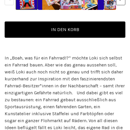
IN DEN KORB
In „Boah, was für ein Fahrrad!?“ möchte Loki sich selbst
ein Fahrrad bauen. Aber wie das genau aussehen soll,
weiß Loki auch noch nicht so genau und trifft sich daher
kurzerhand zur Inspiration mit den faszinierendsten
Fahrrad-Besitzer*innen in der Nachbarschaft – samt ihrer
einzigartigen Gefährte natürlich. Und dabei gibt es viel
zu bestaunen: ein Fahrrad gebaut ausschließlich aus
Sportausrüstung, einen fahrenden Garten, ein
Kunstatelier inklusive Staffelei und Farbtöpfen oder
sogar ein ganzer Flohmarkt auf Rädern. Von all diesen
Ideen beflügelt fällt es Loki leicht, das eigene Rad in die