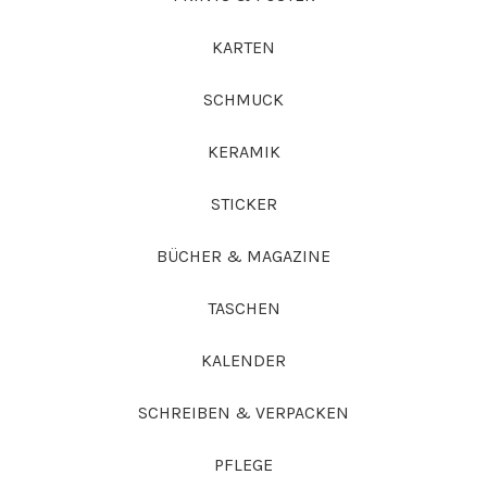
KARTEN
SCHMUCK
KERAMIK
STICKER
BÜCHER & MAGAZINE
TASCHEN
KALENDER
SCHREIBEN & VERPACKEN
PFLEGE