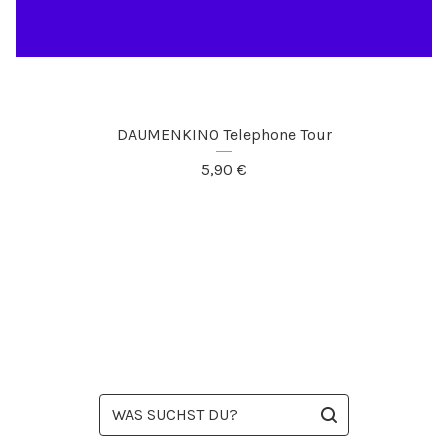
DAUMENKINO Telephone Tour
5,90
€
WAS
SUCHST