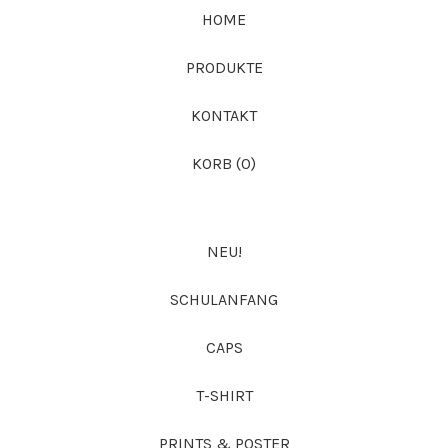
DU?
HOME
PRODUKTE
KONTAKT
KORB (
0
)
NEU!
SCHULANFANG
CAPS
T-SHIRT
PRINTS & POSTER