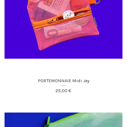
PORTEMONNAIE Midi Jay
25,00
€