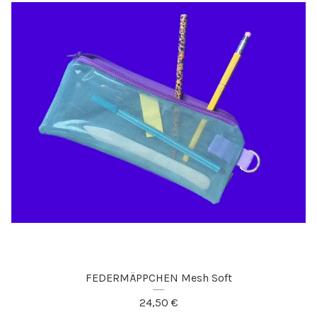
FEDERMÄPPCHEN Mesh Soft
24,50
€