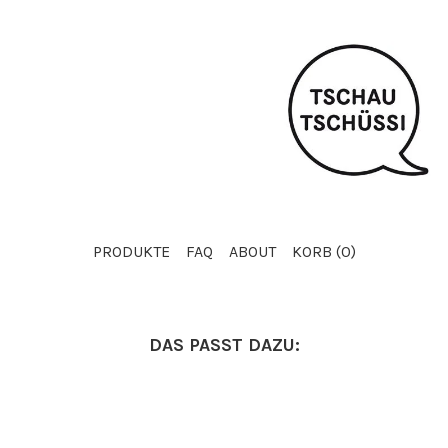
PRODUKTE
FAQ
ABOUT
KORB (
0
)
DAS PASST DAZU: