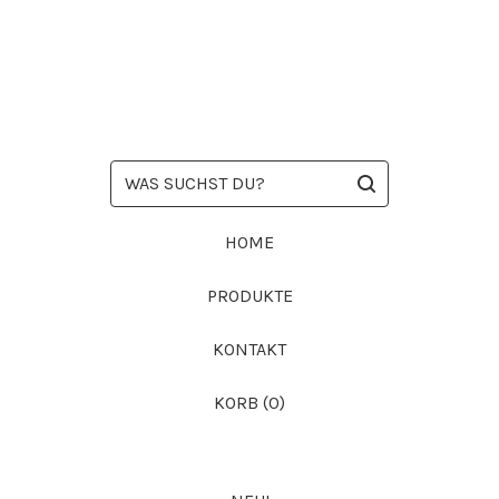
WAS
SUCHST
DU?
HOME
PRODUKTE
KONTAKT
KORB (
0
)