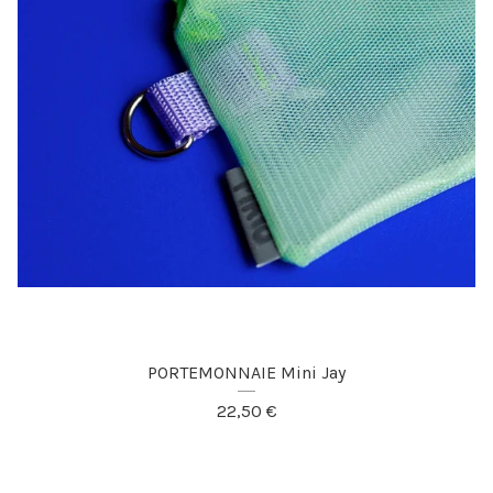
PORTEMONNAIE Mini Jay
22,50
€