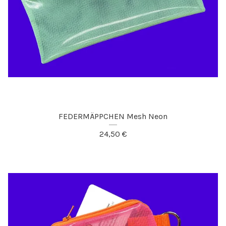
FEDERMÄPPCHEN Mesh Neon
24,50
€