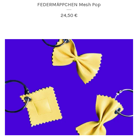
FEDERMÄPPCHEN Mesh Pop
24,50
€