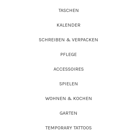
TASCHEN
KALENDER
SCHREIBEN & VERPACKEN
PFLEGE
ACCESSOIRES
SPIELEN
WOHNEN & KOCHEN
GARTEN
TEMPORARY TATTOOS