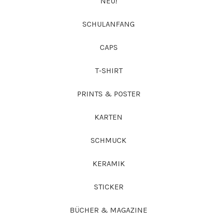
NEU!
SCHULANFANG
CAPS
T-SHIRT
PRINTS & POSTER
KARTEN
SCHMUCK
KERAMIK
STICKER
BÜCHER & MAGAZINE