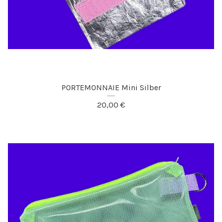
PORTEMONNAIE Mini Silber
20,00
€