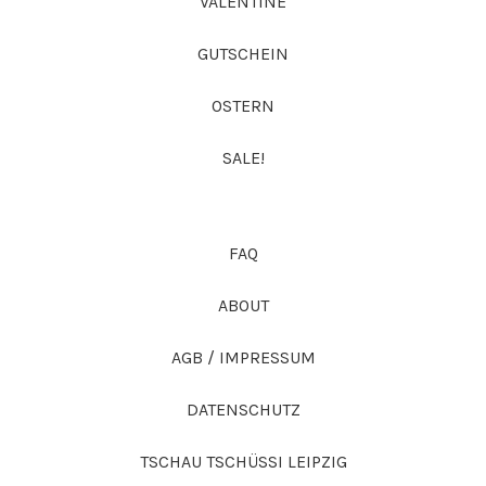
VALENTINE
GUTSCHEIN
OSTERN
SALE!
FAQ
ABOUT
AGB / IMPRESSUM
DATENSCHUTZ
TSCHAU TSCHÜSSI LEIPZIG