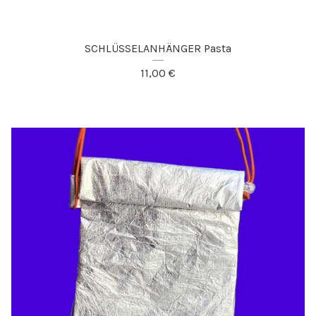
SCHLÜSSELANHÄNGER Pasta
11,00
€