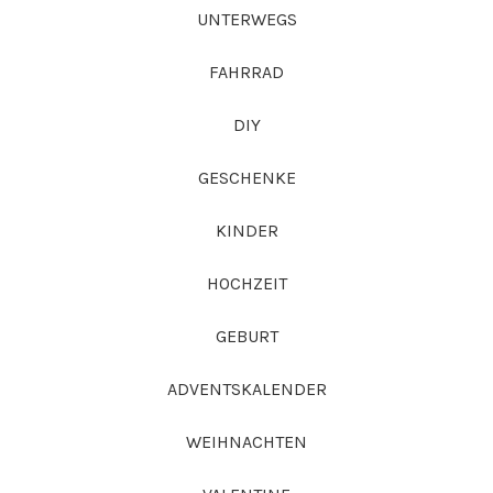
UNTERWEGS
FAHRRAD
DIY
GESCHENKE
KINDER
HOCHZEIT
GEBURT
ADVENTSKALENDER
WEIHNACHTEN