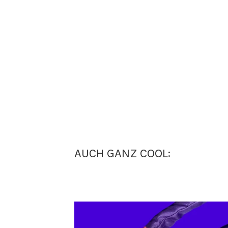
AUCH GANZ COOL: