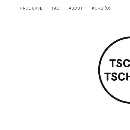
PRODUKTE
FAQ
ABOUT
KORB (
0
)