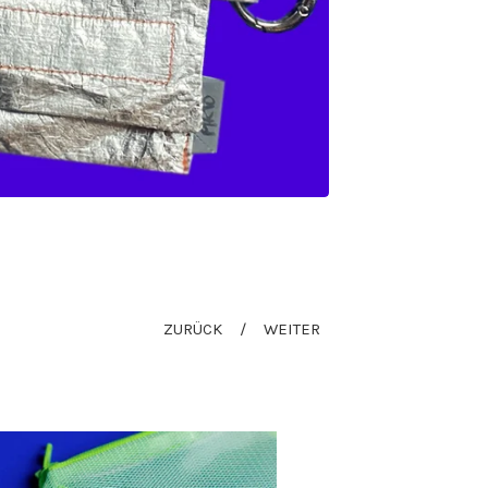
ZURÜCK
WEITER