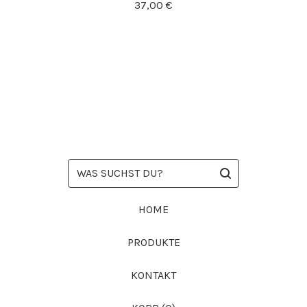
37,00
€
WAS
SUCHST
DU?
HOME
PRODUKTE
KONTAKT