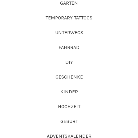
GARTEN
TEMPORARY TATTOOS
UNTERWEGS
FAHRRAD
DIY
GESCHENKE
KINDER
HOCHZEIT
GEBURT
ADVENTSKALENDER