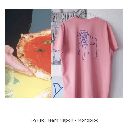
T-SHIRT Team Napoli - Monobloc