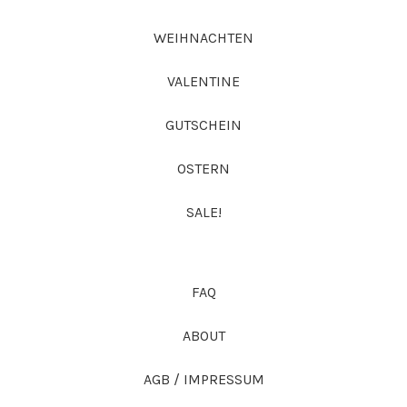
WEIHNACHTEN
VALENTINE
GUTSCHEIN
OSTERN
SALE!
FAQ
ABOUT
AGB / IMPRESSUM