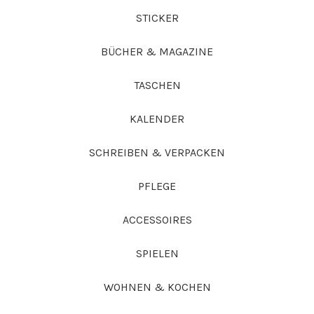
STICKER
BÜCHER & MAGAZINE
TASCHEN
KALENDER
SCHREIBEN & VERPACKEN
PFLEGE
ACCESSOIRES
SPIELEN
WOHNEN & KOCHEN