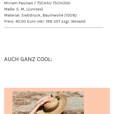
Miriam Paulsen / TSCHAU TSCHÜSSI
Maße: S, M, L(unisex)
Material: Siebdruck, Baumwolle (100%)
Preis: 40.00 Euro inkl. 19% UST zzgl. Versand
-----------------------------------------------------------------
AUCH GANZ COOL: