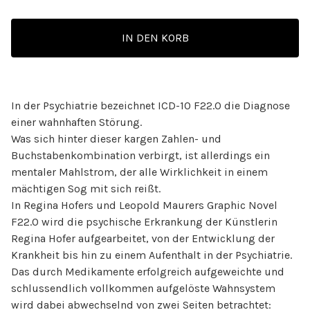
IN DEN KORB
In der Psychiatrie bezeichnet ICD-10 F22.0 die Diagnose
einer wahnhaften Störung.
Was sich hinter dieser kargen Zahlen- und
Buchstabenkombination verbirgt, ist allerdings ein
mentaler Mahlstrom, der alle Wirklichkeit in einem
mächtigen Sog mit sich reißt.
In Regina Hofers und Leopold Maurers Graphic Novel
F22.0 wird die psychische Erkrankung der Künstlerin
Regina Hofer aufgearbeitet, von der Entwicklung der
Krankheit bis hin zu einem Aufenthalt in der Psychiatrie.
Das durch Medikamente erfolgreich aufgeweichte und
schlussendlich vollkommen aufgelöste Wahnsystem
wird dabei abwechselnd von zwei Seiten betrachtet: