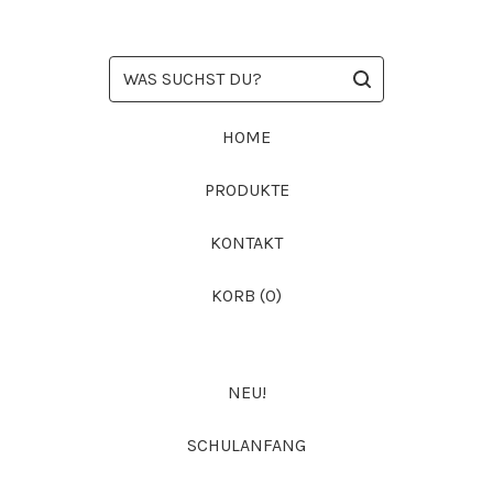
WAS
SUCHST
DU?
HOME
PRODUKTE
KONTAKT
KORB (
0
)
NEU!
SCHULANFANG