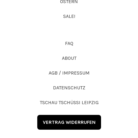
OSTERN
SALE!
FAQ
ABOUT
AGB / IMPRESSUM
DATENSCHUTZ
TSCHAU TSCHÜSSI LEIPZIG
VERTRAG WIDERRUFEN