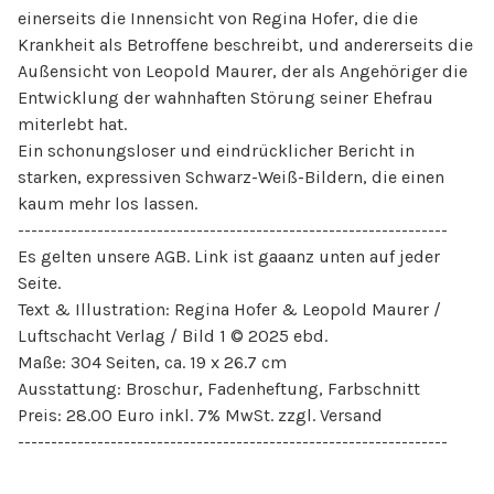
einerseits die Innensicht von Regina Hofer, die die
Krankheit als Betroffene beschreibt, und andererseits die
Außensicht von Leopold Maurer, der als Angehöriger die
Entwicklung der wahnhaften Störung seiner Ehefrau
miterlebt hat.
Ein schonungsloser und eindrücklicher Bericht in
starken, expressiven Schwarz-Weiß-Bildern, die einen
kaum mehr los lassen.
-----------------------------------------------------------------
Es gelten unsere AGB. Link ist gaaanz unten auf jeder
Seite.
Text & Illustration: Regina Hofer & Leopold Maurer /
Luftschacht Verlag / Bild 1 © 2025 ebd.
Maße: 304 Seiten, ca. 19 x 26.7 cm
Ausstattung: Broschur, Fadenheftung, Farbschnitt
Preis: 28.00 Euro inkl. 7% MwSt. zzgl. Versand
-----------------------------------------------------------------