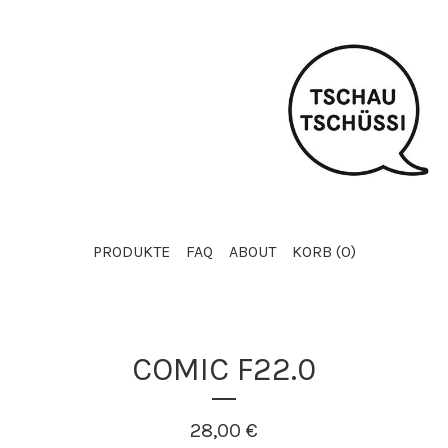
PRODUKTE
FAQ
ABOUT
KORB (
0
)
COMIC F22.0
28,00
€