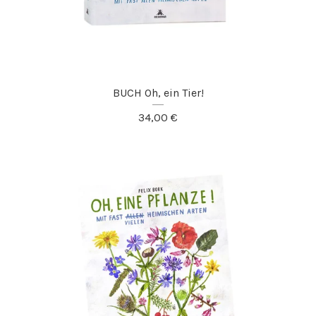
BUCH Oh, ein Tier!
34,00
€