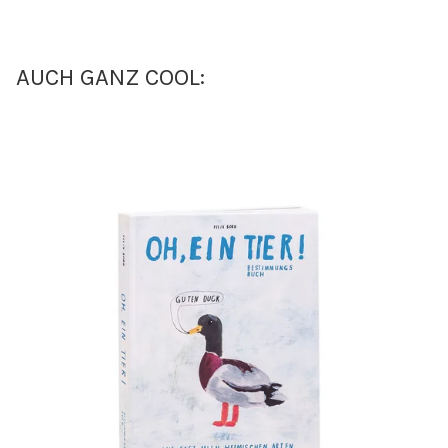
AUCH GANZ COOL: