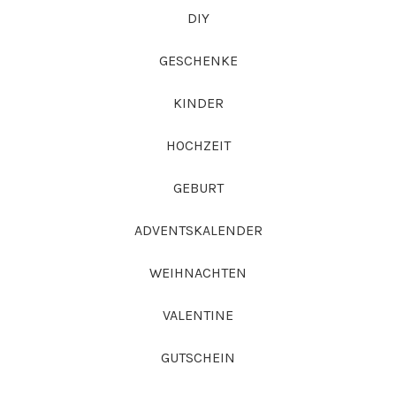
DIY
GESCHENKE
KINDER
HOCHZEIT
GEBURT
ADVENTSKALENDER
WEIHNACHTEN
VALENTINE
GUTSCHEIN