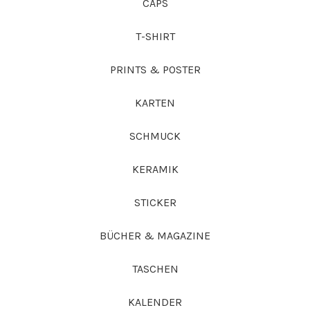
CAPS
T-SHIRT
PRINTS & POSTER
KARTEN
SCHMUCK
KERAMIK
STICKER
BÜCHER & MAGAZINE
TASCHEN
KALENDER