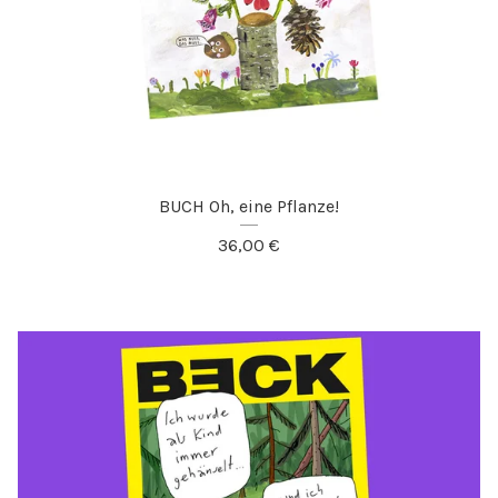
BUCH Oh, eine Pflanze!
36,00
€