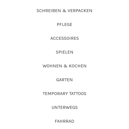
SCHREIBEN & VERPACKEN
PFLEGE
ACCESSOIRES
SPIELEN
WOHNEN & KOCHEN
GARTEN
TEMPORARY TATTOOS
UNTERWEGS
FAHRRAD