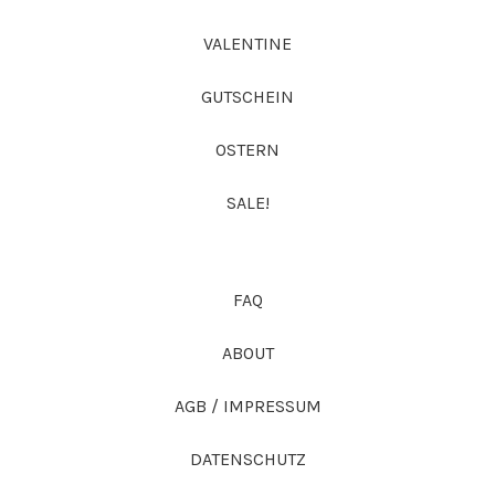
VALENTINE
GUTSCHEIN
OSTERN
SALE!
FAQ
ABOUT
AGB / IMPRESSUM
DATENSCHUTZ