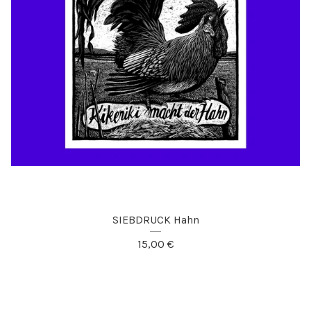
SIEBDRUCK Hahn
15,00
€