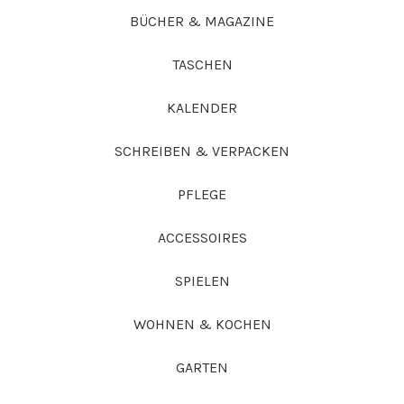
BÜCHER & MAGAZINE
TASCHEN
KALENDER
SCHREIBEN & VERPACKEN
PFLEGE
ACCESSOIRES
SPIELEN
WOHNEN & KOCHEN
GARTEN