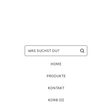
WAS
SUCHST
DU?
HOME
PRODUKTE
KONTAKT
KORB (
0
)