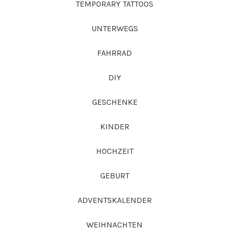
TEMPORARY TATTOOS
UNTERWEGS
FAHRRAD
DIY
GESCHENKE
KINDER
HOCHZEIT
GEBURT
ADVENTSKALENDER
WEIHNACHTEN