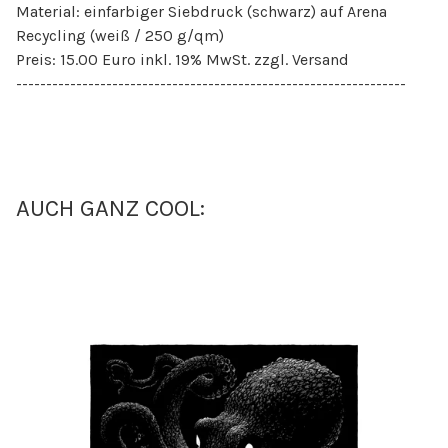
Material: einfarbiger Siebdruck (schwarz) auf Arena
Recycling (weiß / 250 g/qm)
Preis: 15.00 Euro inkl. 19% MwSt. zzgl. Versand
-----------------------------------------------------------------
AUCH GANZ COOL: