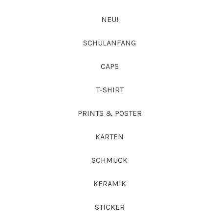
NEU!
SCHULANFANG
CAPS
T-SHIRT
PRINTS & POSTER
KARTEN
SCHMUCK
KERAMIK
STICKER