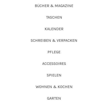
BÜCHER & MAGAZINE
TASCHEN
KALENDER
SCHREIBEN & VERPACKEN
PFLEGE
ACCESSOIRES
SPIELEN
WOHNEN & KOCHEN
GARTEN