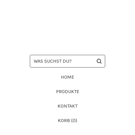
WAS
SUCHST
DU?
HOME
PRODUKTE
KONTAKT
KORB (
0
)