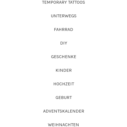
TEMPORARY TATTOOS
UNTERWEGS
FAHRRAD
DIY
GESCHENKE
KINDER
HOCHZEIT
GEBURT
ADVENTSKALENDER
WEIHNACHTEN