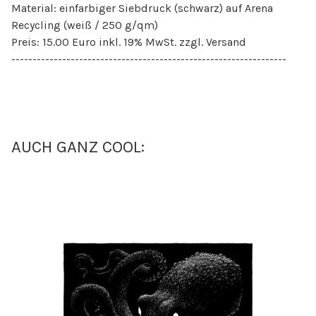
Material: einfarbiger Siebdruck (schwarz) auf Arena
Recycling (weiß / 250 g/qm)
Preis: 15.00 Euro inkl. 19% MwSt. zzgl. Versand
-----------------------------------------------------------------
AUCH GANZ COOL: