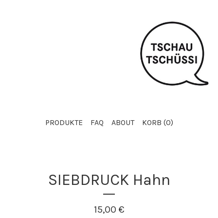
PRODUKTE
FAQ
ABOUT
KORB (
0
)
SIEBDRUCK Hahn
15,00
€