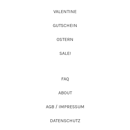
VALENTINE
GUTSCHEIN
OSTERN
SALE!
FAQ
ABOUT
AGB / IMPRESSUM
DATENSCHUTZ