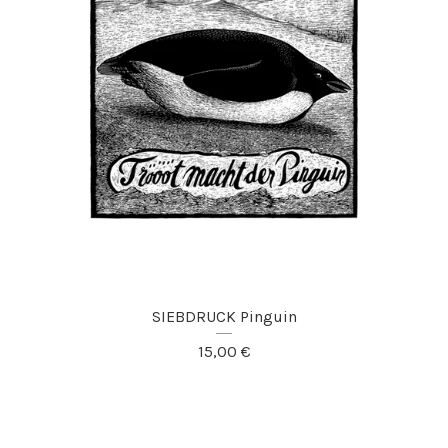
SIEBDRUCK Pinguin
15,00
€