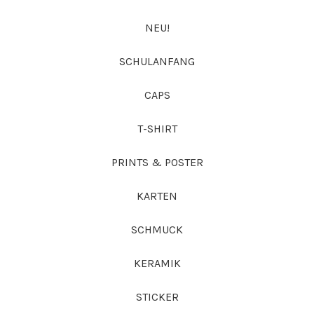
NEU!
SCHULANFANG
CAPS
T-SHIRT
PRINTS & POSTER
KARTEN
SCHMUCK
KERAMIK
STICKER