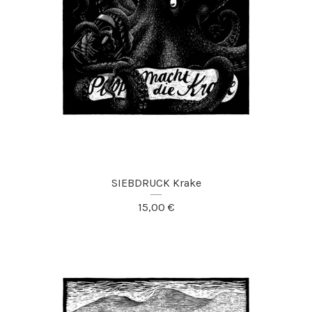
SIEBDRUCK Krake
15,00
€