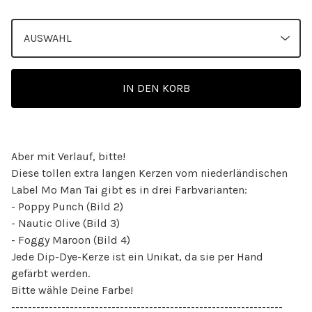
IN DEN KORB
Aber mit Verlauf, bitte!
Diese tollen extra langen Kerzen vom niederländischen
Label Mo Man Tai gibt es in drei Farbvarianten:
- Poppy Punch (Bild 2)
- Nautic Olive (Bild 3)
- Foggy Maroon (Bild 4)
Jede Dip-Dye-Kerze ist ein Unikat, da sie per Hand
gefärbt werden.
Bitte wähle Deine Farbe!
-----------------------------------------------------------------