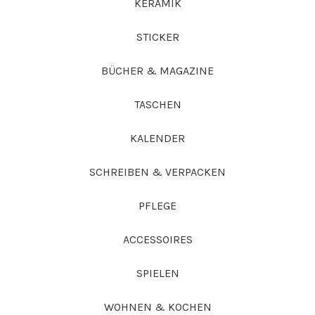
KERAMIK
STICKER
BÜCHER & MAGAZINE
TASCHEN
KALENDER
SCHREIBEN & VERPACKEN
PFLEGE
ACCESSOIRES
SPIELEN
WOHNEN & KOCHEN