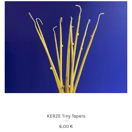
KERZE Tiny Tapers
6,00
€