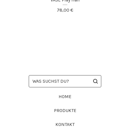
78,00
€
WAS
SUCHST
DU?
HOME
PRODUKTE
KONTAKT