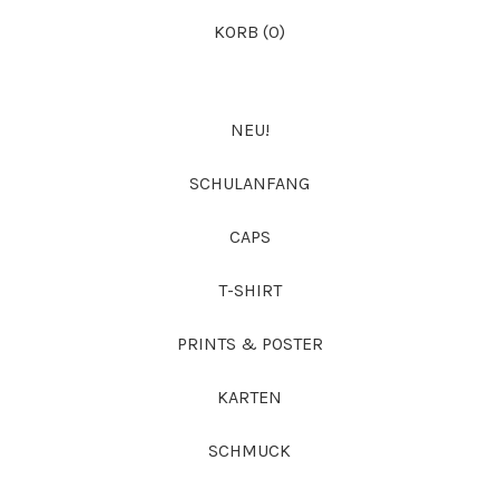
KORB (
0
)
NEU!
SCHULANFANG
CAPS
T-SHIRT
PRINTS & POSTER
KARTEN
SCHMUCK