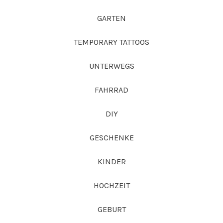
GARTEN
TEMPORARY TATTOOS
UNTERWEGS
FAHRRAD
DIY
GESCHENKE
KINDER
HOCHZEIT
GEBURT