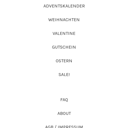
ADVENTSKALENDER
WEIHNACHTEN
VALENTINE
GUTSCHEIN
OSTERN
SALE!
FAQ
ABOUT
AGB / IMPRESSUM