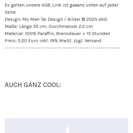
Es gelten unsere AGB. Link ist gaaanz unten auf jeder
Seite.
Design: Mo Man Tai Design / Bilder © 2025 ebd.
Maße: Länge 35 cm, Durchmesser 2.2 cm
Material: 100% Paraffin, Brenndauer + 15 Stunden
Preis: 5.20 Euro inkl. 19% MwSt. zzgl. Versand
-----------------------------------------------------------------
AUCH GANZ COOL: