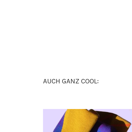
AUCH GANZ COOL: