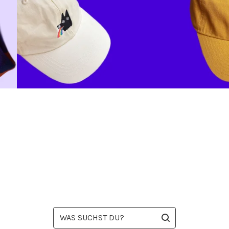
WAS
SUCHST