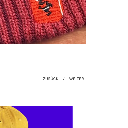
ZURÜCK
WEITER