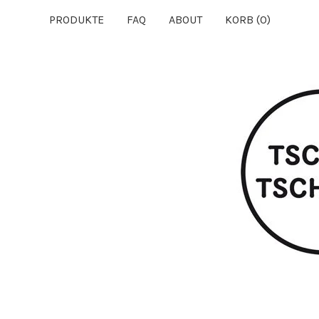
PRODUKTE
FAQ
ABOUT
KORB (
0
)