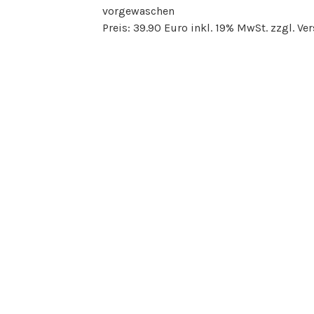
vorgewaschen
Preis: 39.90 Euro inkl. 19% MwSt. zzgl. Ve