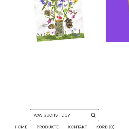
WAS
SUCHST
DU?
HOME
PRODUKTE
KONTAKT
KORB (
0
)