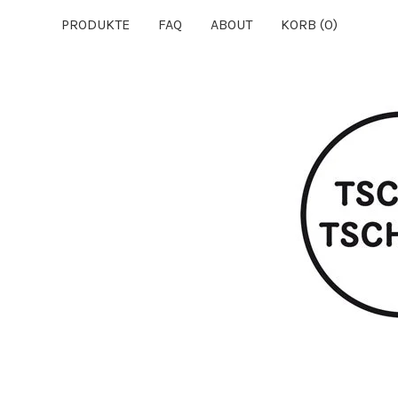
PRODUKTE
FAQ
ABOUT
KORB (
0
)