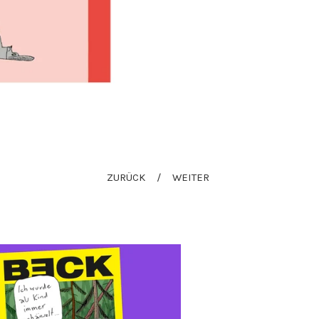
ZURÜCK
WEITER