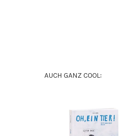
AUCH GANZ COOL: