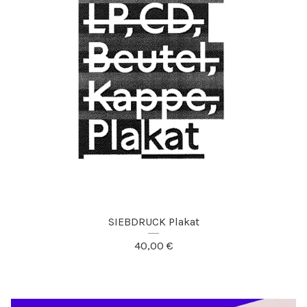
SIEBDRUCK Plakat
40,00
€