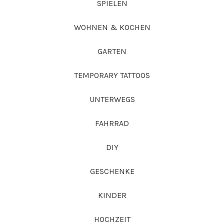
SPIELEN
WOHNEN & KOCHEN
GARTEN
TEMPORARY TATTOOS
UNTERWEGS
FAHRRAD
DIY
GESCHENKE
KINDER
HOCHZEIT