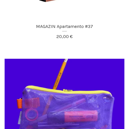
MAGAZIN Apartamento #37
20,00
€