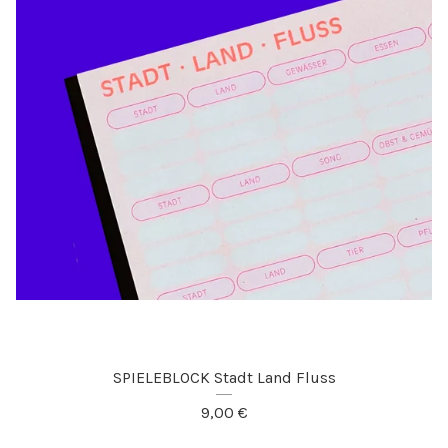
SPIELEBLOCK Stadt Land Fluss
9,00
€