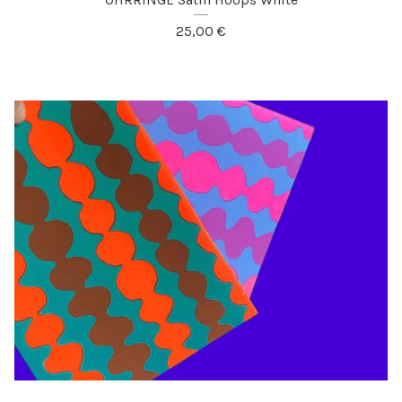
25,00
€