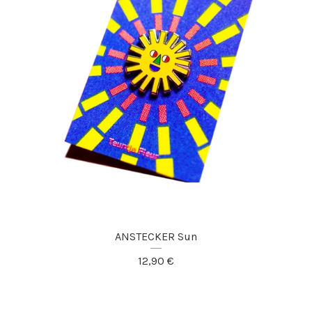
ANSTECKER Sun
12,90
€