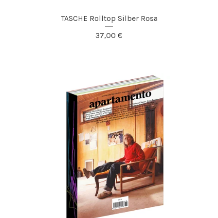
TASCHE Rolltop Silber Rosa
37,00
€