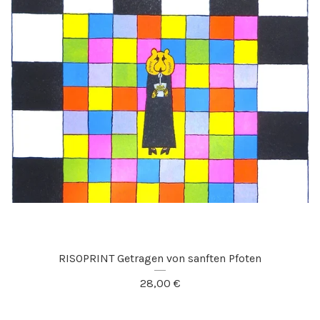
RISOPRINT Getragen von sanften Pfoten
28,00
€