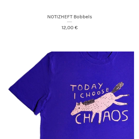
NOTIZHEFT Bobbels
12,00
€