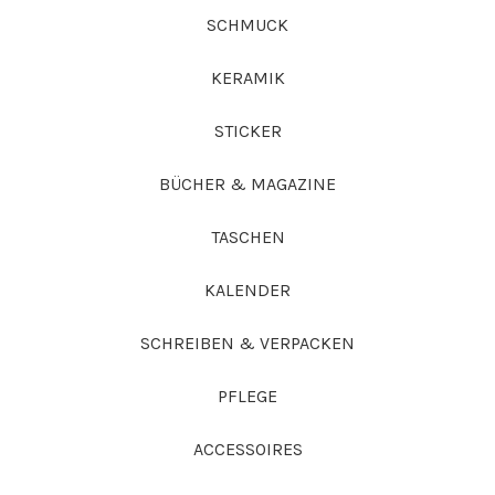
SCHMUCK
KERAMIK
STICKER
BÜCHER & MAGAZINE
TASCHEN
KALENDER
SCHREIBEN & VERPACKEN
PFLEGE
ACCESSOIRES