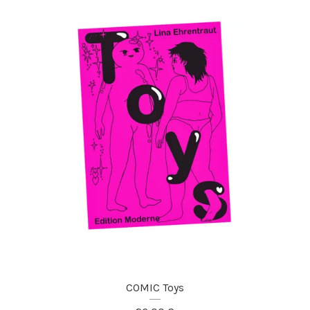
COMIC Toys