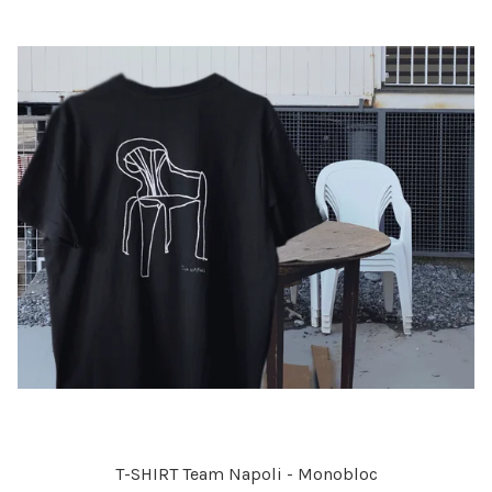
T-SHIRT Team Napoli - Monobloc