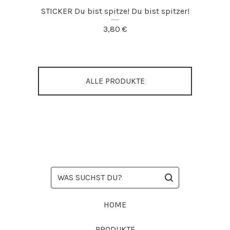
STICKER Du bist spitze! Du bist spitzer!
3,80
€
ALLE PRODUKTE
WAS
SUCHST
DU?
HOME
PRODUKTE