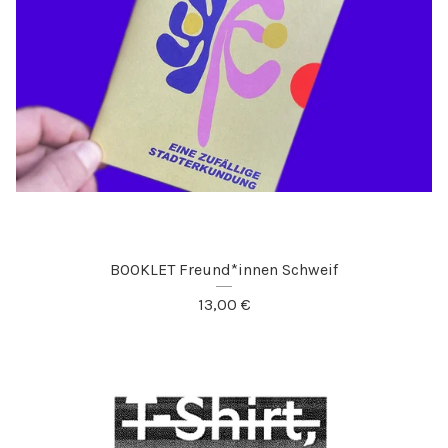
BOOKLET Freund*innen Schweif
13,00
€