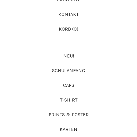
KONTAKT
KORB (
0
)
NEU!
SCHULANFANG
CAPS
T-SHIRT
PRINTS & POSTER
KARTEN