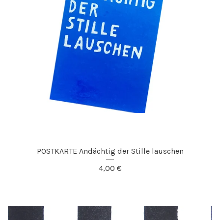
POSTKARTE Andächtig der Stille lauschen
4,00
€