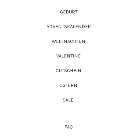
GEBURT
ADVENTSKALENDER
WEIHNACHTEN
VALENTINE
GUTSCHEIN
OSTERN
SALE!
FAQ