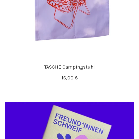
TASCHE Campingstuhl
16,00
€