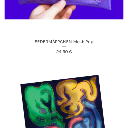
FEDERMÄPPCHEN Mesh Pop
24,50
€