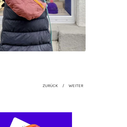
ZURÜCK
WEITER