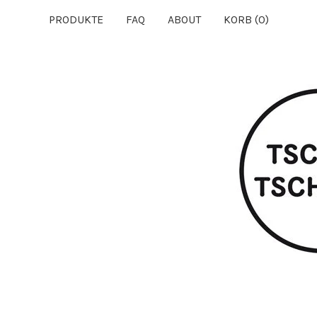
PRODUKTE
FAQ
ABOUT
KORB (
0
)