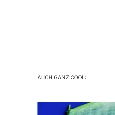
AUCH GANZ COOL: