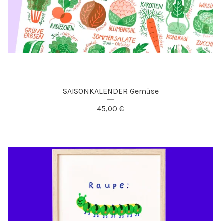
SAISONKALENDER Gemüse
45,00
€