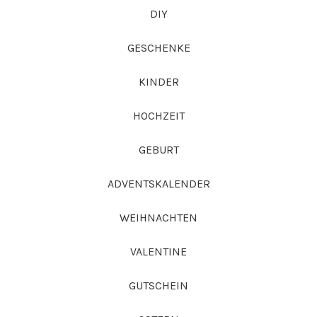
DIY
GESCHENKE
KINDER
HOCHZEIT
GEBURT
ADVENTSKALENDER
WEIHNACHTEN
VALENTINE
GUTSCHEIN