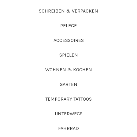
SCHREIBEN & VERPACKEN
PFLEGE
ACCESSOIRES
SPIELEN
WOHNEN & KOCHEN
GARTEN
TEMPORARY TATTOOS
UNTERWEGS
FAHRRAD