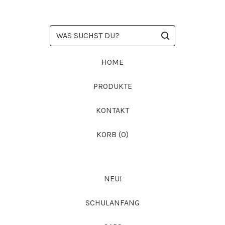
WAS
SUCHST
DU?
HOME
PRODUKTE
KONTAKT
KORB (
0
)
NEU!
SCHULANFANG