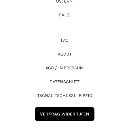
OSTERN
SALE!
FAQ
ABOUT
AGB / IMPRESSUM
DATENSCHUTZ
TSCHAU TSCHÜSSI LEIPZIG
VERTRAG WIDERRUFEN