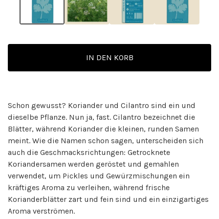
IN DEN KORB
Schon gewusst? Koriander und Cilantro sind ein und
dieselbe Pflanze. Nun ja, fast. Cilantro bezeichnet die
Blätter, während Koriander die kleinen, runden Samen
meint. Wie die Namen schon sagen, unterscheiden sich
auch die Geschmacksrichtungen: Getrocknete
Koriandersamen werden geröstet und gemahlen
verwendet, um Pickles und Gewürzmischungen ein
kräftiges Aroma zu verleihen, während frische
Korianderblätter zart und fein sind und ein einzigartiges
Aroma verströmen.