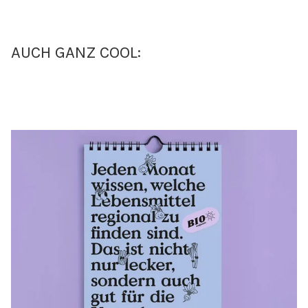
AUCH GANZ COOL: