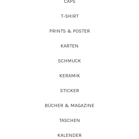
CAPS
T-SHIRT
PRINTS & POSTER
KARTEN
SCHMUCK
KERAMIK
STICKER
BÜCHER & MAGAZINE
TASCHEN
KALENDER