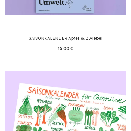
SAISONKALENDER Apfel & Zwiebel
15,00
€