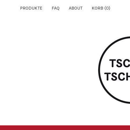
PRODUKTE
FAQ
ABOUT
KORB (
0
)