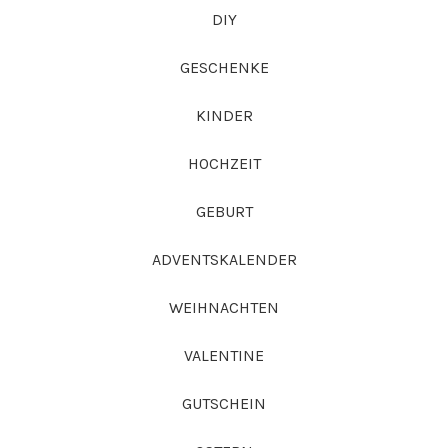
DIY
GESCHENKE
KINDER
HOCHZEIT
GEBURT
ADVENTSKALENDER
WEIHNACHTEN
VALENTINE
GUTSCHEIN