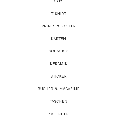
CAPS
T-SHIRT
PRINTS & POSTER
KARTEN
SCHMUCK
KERAMIK
STICKER
BÜCHER & MAGAZINE
TASCHEN
KALENDER