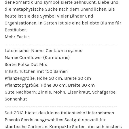
der Romantik und symbolisierte Sehnsucht, Liebe und
die metaphysische Suche nach dem Unendlichen. Bis
heute ist sie das Symbol vieler Länder und
Organisationen. In Gärten ist sie eine beliebte Blume für
Bestäuber.
Mehr Facts:
-----------------------------------------------------------------
Lateinischer Name: Centaurea cyanus
Name: Cornflower (Kornblume)
Sorte: Polka Dot Mix
Inhalt: Tütchen mit 150 Samen
Pflanzengröße: Höhe 50 cm, Breite 30 cm
Pflanztopfgröße: Höhe 30 cm, Breite 30 cm
Gute Nachbarn: Zinnie, Mohn, Eisenkraut, Schafgarbe,
Sonnenhut
-----------------------------------------------------------------
Seit 2012 bietet das kleine italienische Unternehmen
Piccolo Seeds ausgewähltes Saatgut speziell für
städtische Gärten an. Kompakte Sorten, die sich bestens