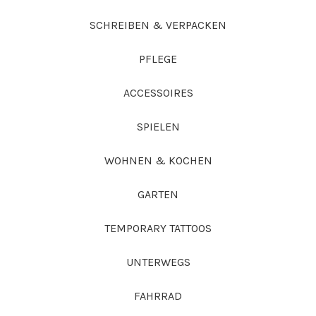
SCHREIBEN & VERPACKEN
PFLEGE
ACCESSOIRES
SPIELEN
WOHNEN & KOCHEN
GARTEN
TEMPORARY TATTOOS
UNTERWEGS
FAHRRAD