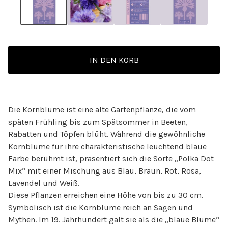
IN DEN KORB
Die Kornblume ist eine alte Gartenpflanze, die vom
späten Frühling bis zum Spätsommer in Beeten,
Rabatten und Töpfen blüht. Während die gewöhnliche
Kornblume für ihre charakteristische leuchtend blaue
Farbe berühmt ist, präsentiert sich die Sorte „Polka Dot
Mix“ mit einer Mischung aus Blau, Braun, Rot, Rosa,
Lavendel und Weiß.
Diese Pflanzen erreichen eine Höhe von bis zu 30 cm.
Symbolisch ist die Kornblume reich an Sagen und
Mythen. Im 19. Jahrhundert galt sie als die „blaue Blume“