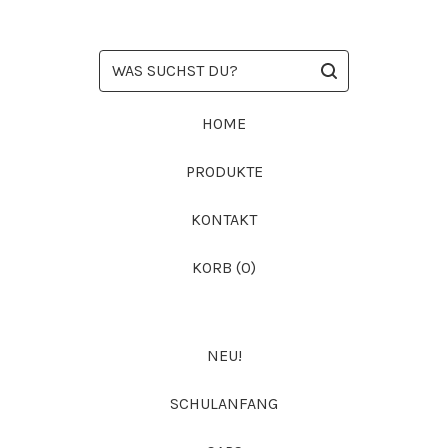
WAS
SUCHST
DU?
HOME
PRODUKTE
KONTAKT
KORB (
0
)
NEU!
SCHULANFANG