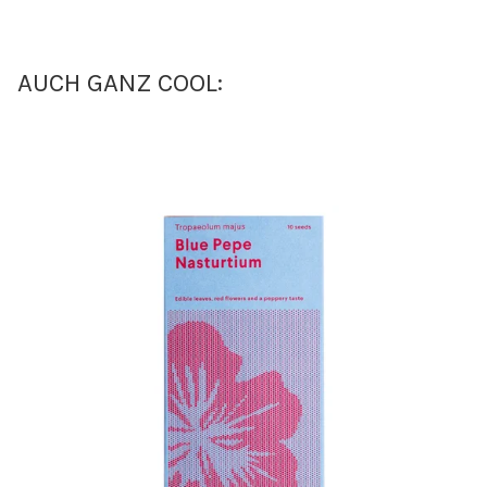
AUCH GANZ COOL: