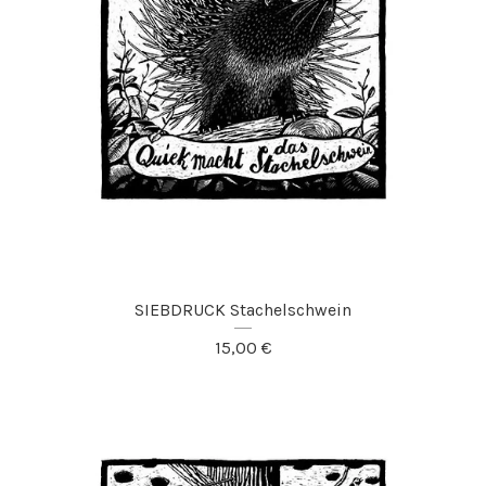
SIEBDRUCK Stachelschwein
15,00
€