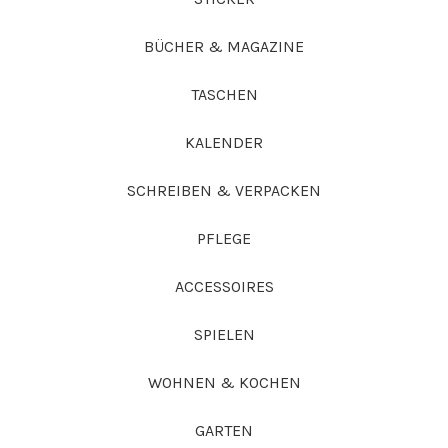
BÜCHER & MAGAZINE
TASCHEN
KALENDER
SCHREIBEN & VERPACKEN
PFLEGE
ACCESSOIRES
SPIELEN
WOHNEN & KOCHEN
GARTEN