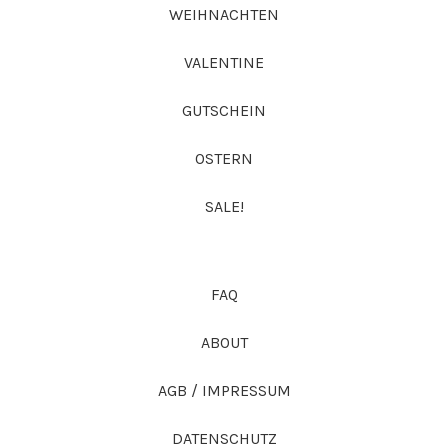
WEIHNACHTEN
VALENTINE
GUTSCHEIN
OSTERN
SALE!
FAQ
ABOUT
AGB / IMPRESSUM
DATENSCHUTZ