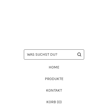
WAS
SUCHST
DU?
HOME
PRODUKTE
KONTAKT
KORB (
0
)