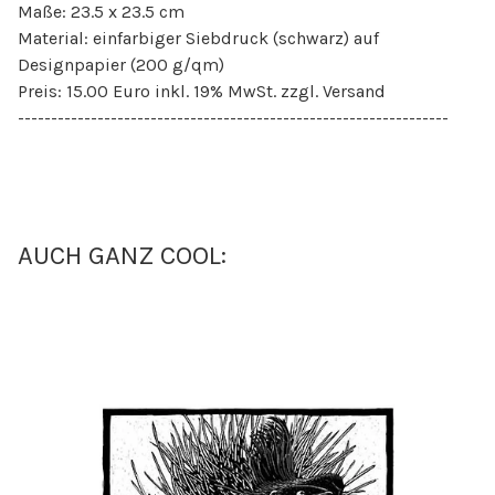
Maße: 23.5 x 23.5 cm
Material: einfarbiger Siebdruck (schwarz) auf
Designpapier (200 g/qm)
Preis: 15.00 Euro inkl. 19% MwSt. zzgl. Versand
-----------------------------------------------------------------
AUCH GANZ COOL: