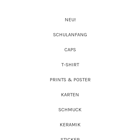
NEU!
SCHULANFANG
CAPS
T-SHIRT
PRINTS & POSTER
KARTEN
SCHMUCK
KERAMIK
STICKER