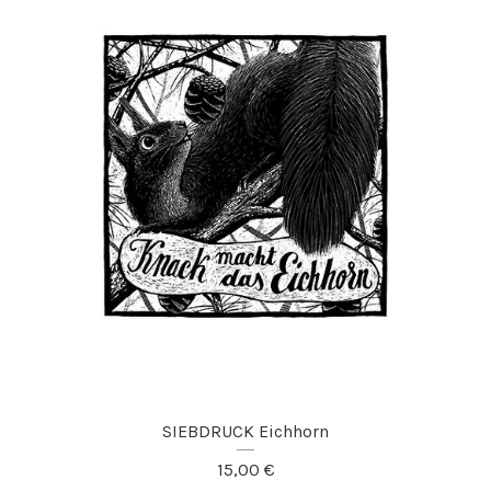
SIEBDRUCK Eichhorn
15,00
€