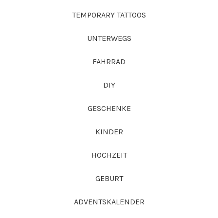
TEMPORARY TATTOOS
UNTERWEGS
FAHRRAD
DIY
GESCHENKE
KINDER
HOCHZEIT
GEBURT
ADVENTSKALENDER