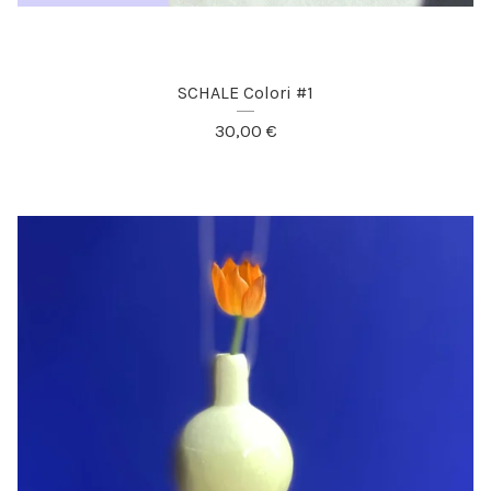
SCHALE Colori #1
30,00
€