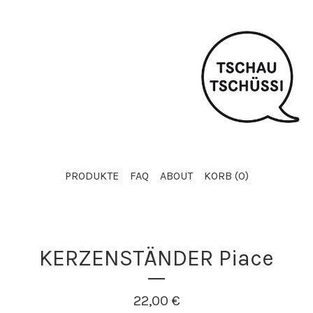
PRODUKTE
FAQ
ABOUT
KORB (
0
)
KERZENSTÄNDER Piace
22,00
€