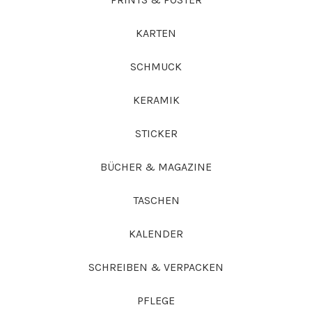
KARTEN
SCHMUCK
KERAMIK
STICKER
BÜCHER & MAGAZINE
TASCHEN
KALENDER
SCHREIBEN & VERPACKEN
PFLEGE