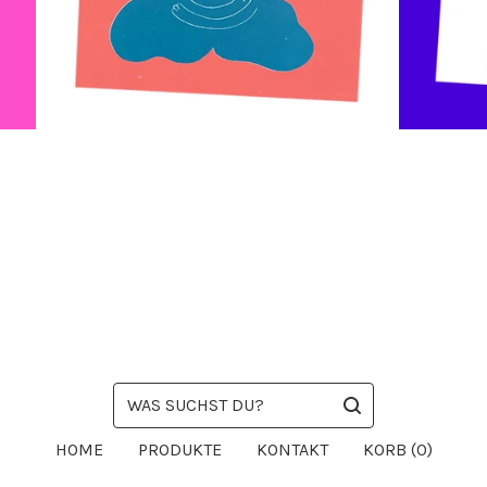
WAS
SUCHST
DU?
HOME
PRODUKTE
KONTAKT
KORB (
0
)