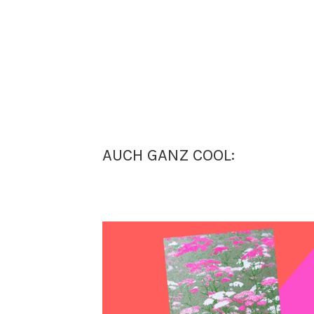
AUCH GANZ COOL: