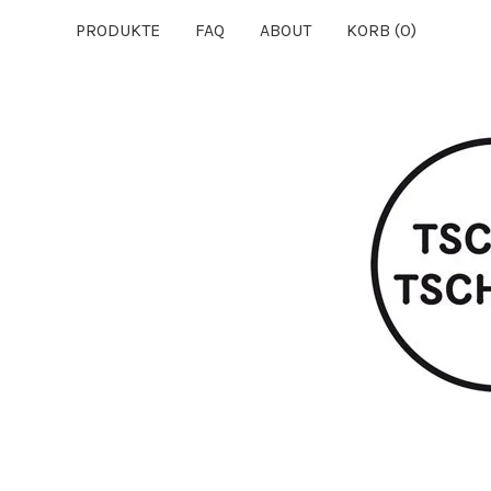
PRODUKTE
FAQ
ABOUT
KORB (
0
)