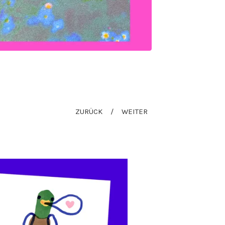
ZURÜCK
WEITER