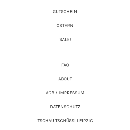
GUTSCHEIN
OSTERN
SALE!
FAQ
ABOUT
AGB / IMPRESSUM
DATENSCHUTZ
TSCHAU TSCHÜSSI LEIPZIG