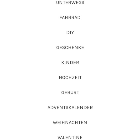
UNTERWEGS
FAHRRAD
DIY
GESCHENKE
KINDER
HOCHZEIT
GEBURT
ADVENTSKALENDER
WEIHNACHTEN
VALENTINE