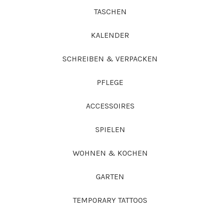
TASCHEN
KALENDER
SCHREIBEN & VERPACKEN
PFLEGE
ACCESSOIRES
SPIELEN
WOHNEN & KOCHEN
GARTEN
TEMPORARY TATTOOS