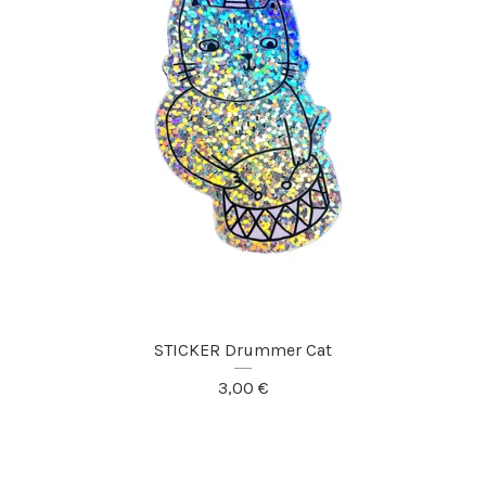
STICKER Drummer Cat
3,00
€