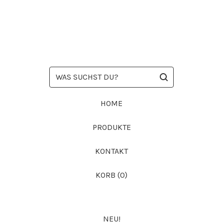
WAS
SUCHST
DU?
HOME
PRODUKTE
KONTAKT
KORB (
0
)
NEU!