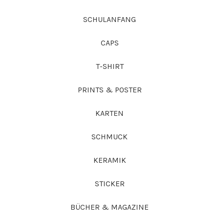
SCHULANFANG
CAPS
T-SHIRT
PRINTS & POSTER
KARTEN
SCHMUCK
KERAMIK
STICKER
BÜCHER & MAGAZINE