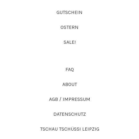
GUTSCHEIN
OSTERN
SALE!
FAQ
ABOUT
AGB / IMPRESSUM
DATENSCHUTZ
TSCHAU TSCHÜSSI LEIPZIG