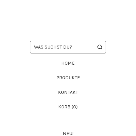
WAS
SUCHST
DU?
HOME
PRODUKTE
KONTAKT
KORB (
0
)
NEU!