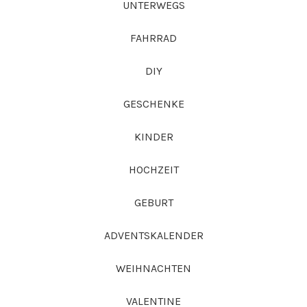
UNTERWEGS
FAHRRAD
DIY
GESCHENKE
KINDER
HOCHZEIT
GEBURT
ADVENTSKALENDER
WEIHNACHTEN
VALENTINE