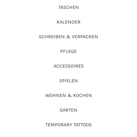
TASCHEN
KALENDER
SCHREIBEN & VERPACKEN
PFLEGE
ACCESSOIRES
SPIELEN
WOHNEN & KOCHEN
GARTEN
TEMPORARY TATTOOS