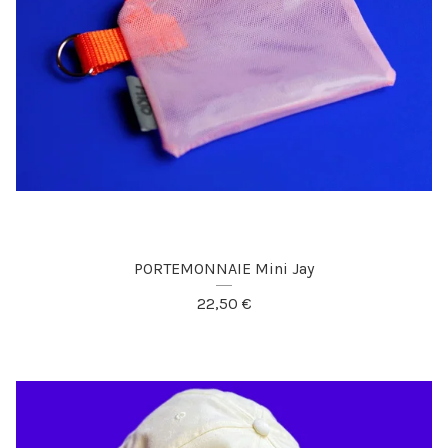
PORTEMONNAIE Mini Jay
22,50
€