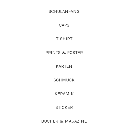
SCHULANFANG
CAPS
T-SHIRT
PRINTS & POSTER
KARTEN
SCHMUCK
KERAMIK
STICKER
BÜCHER & MAGAZINE