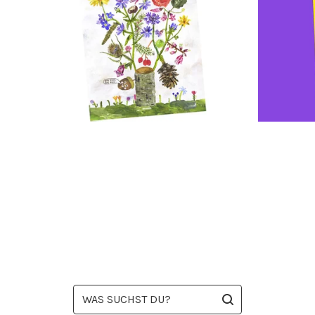
WAS
SUCHST