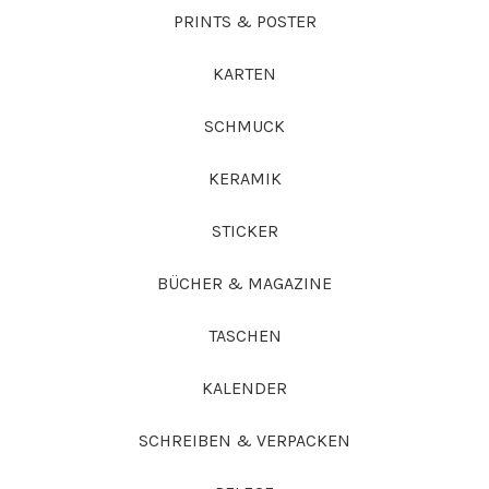
PRINTS & POSTER
KARTEN
SCHMUCK
KERAMIK
STICKER
BÜCHER & MAGAZINE
TASCHEN
KALENDER
SCHREIBEN & VERPACKEN