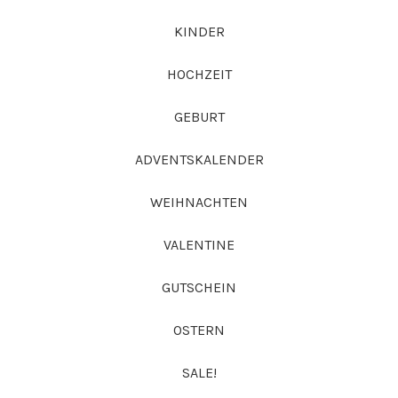
KINDER
HOCHZEIT
GEBURT
ADVENTSKALENDER
WEIHNACHTEN
VALENTINE
GUTSCHEIN
OSTERN
SALE!