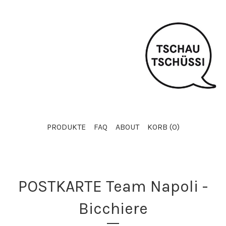
PRODUKTE
FAQ
ABOUT
KORB (
0
)
POSTKARTE Team Napoli -
Bicchiere