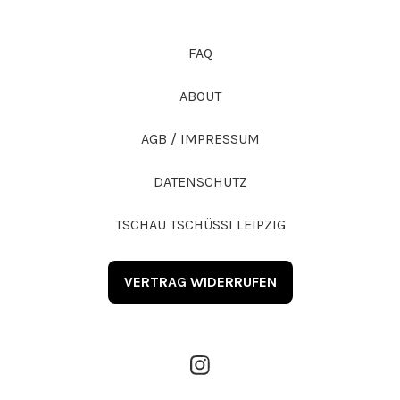
FAQ
ABOUT
AGB / IMPRESSUM
DATENSCHUTZ
TSCHAU TSCHÜSSI LEIPZIG
VERTRAG WIDERRUFEN