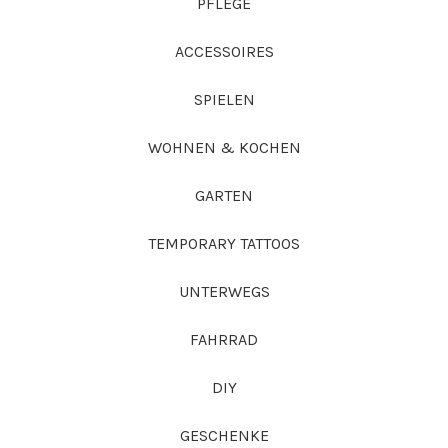
PFLEGE
ACCESSOIRES
SPIELEN
WOHNEN & KOCHEN
GARTEN
TEMPORARY TATTOOS
UNTERWEGS
FAHRRAD
DIY
GESCHENKE