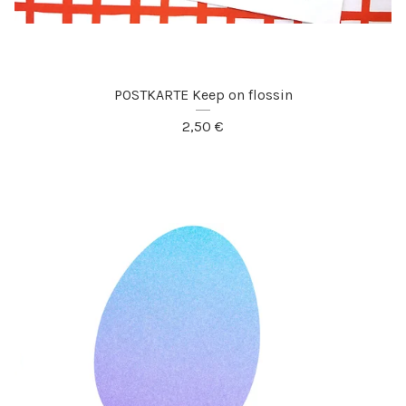
POSTKARTE Keep on flossin
2,50
€