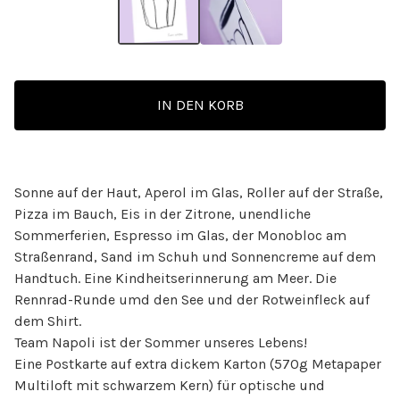
IN DEN KORB
Sonne auf der Haut, Aperol im Glas, Roller auf der Straße,
Pizza im Bauch, Eis in der Zitrone, unendliche
Sommerferien, Espresso im Glas, der Monobloc am
Straßenrand, Sand im Schuh und Sonnencreme auf dem
Handtuch. Eine Kindheitserinnerung am Meer. Die
Rennrad-Runde umd den See und der Rotweinfleck auf
dem Shirt.
Team Napoli ist der Sommer unseres Lebens!
Eine Postkarte auf extra dickem Karton (570g Metapaper
Multiloft mit schwarzem Kern) für optische und