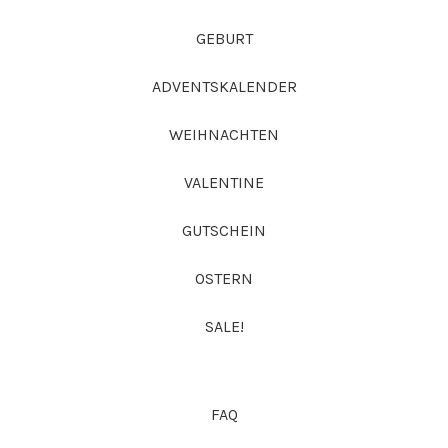
GEBURT
ADVENTSKALENDER
WEIHNACHTEN
VALENTINE
GUTSCHEIN
OSTERN
SALE!
FAQ