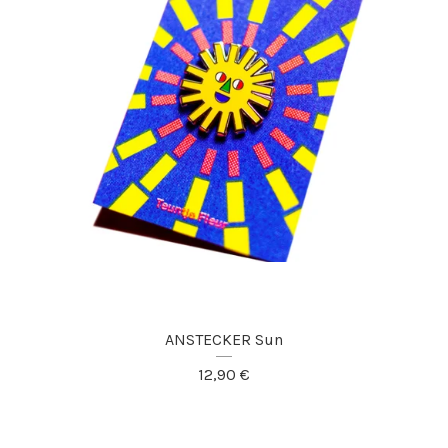
ANSTECKER Sun
12,90
€