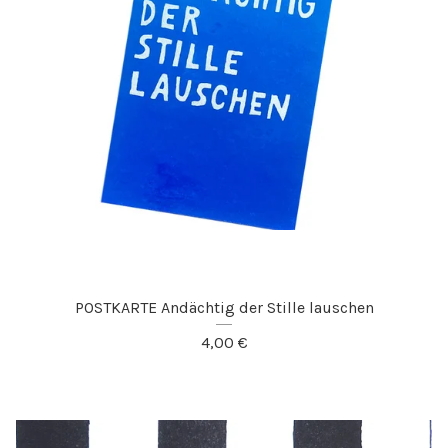
POSTKARTE Andächtig der Stille lauschen
4,00
€