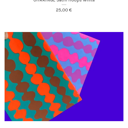
25,00
€