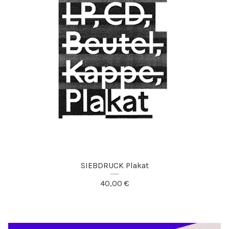
SIEBDRUCK Plakat
40,00
€