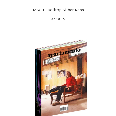
TASCHE Rolltop Silber Rosa
37,00
€