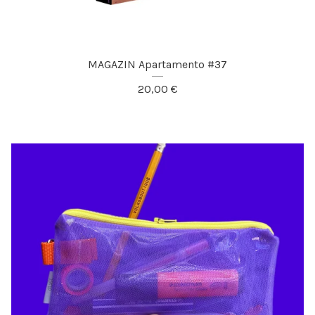
MAGAZIN Apartamento #37
20,00
€