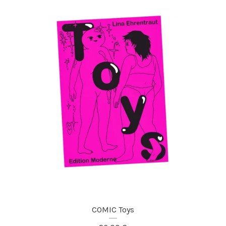
COMIC Toys