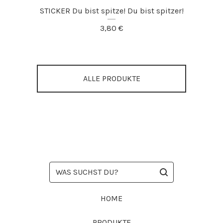
STICKER Du bist spitze! Du bist spitzer!
3,80
€
ALLE PRODUKTE
WAS
SUCHST
DU?
HOME
PRODUKTE