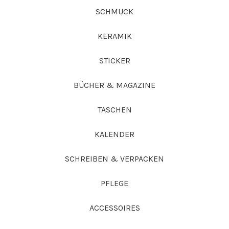
SCHMUCK
KERAMIK
STICKER
BÜCHER & MAGAZINE
TASCHEN
KALENDER
SCHREIBEN & VERPACKEN
PFLEGE
ACCESSOIRES