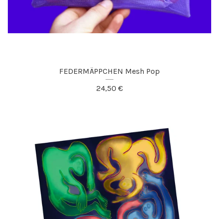
FEDERMÄPPCHEN Mesh Pop
24,50
€