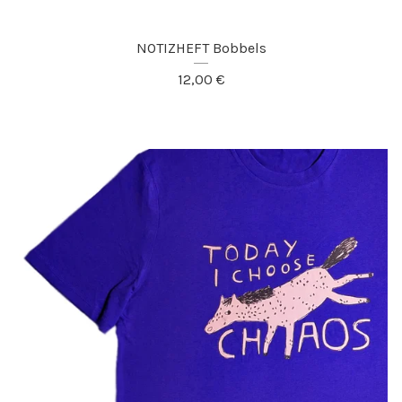
NOTIZHEFT Bobbels
12,00
€