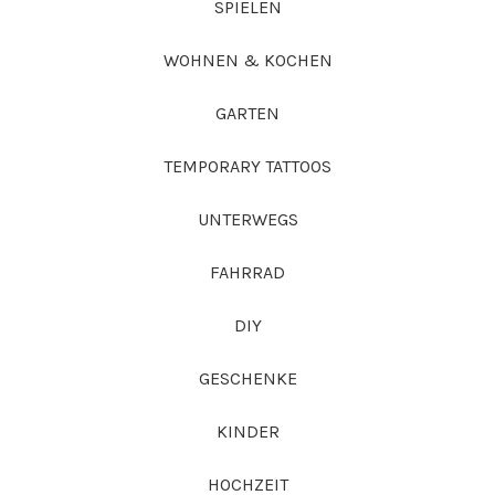
SPIELEN
WOHNEN & KOCHEN
GARTEN
TEMPORARY TATTOOS
UNTERWEGS
FAHRRAD
DIY
GESCHENKE
KINDER
HOCHZEIT