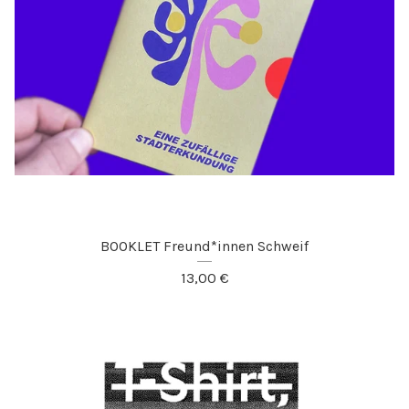
BOOKLET Freund*innen Schweif
13,00
€