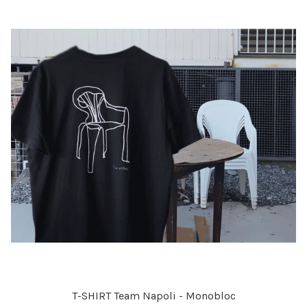
T-SHIRT Team Napoli - Monobloc