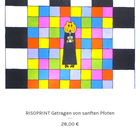
RISOPRINT Getragen von sanften Pfoten
28,00
€