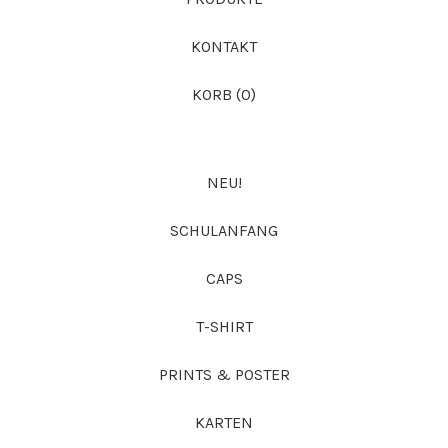
KONTAKT
KORB (
0
)
NEU!
SCHULANFANG
CAPS
T-SHIRT
PRINTS & POSTER
KARTEN