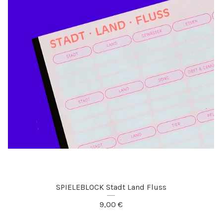
SPIELEBLOCK Stadt Land Fluss
9,00
€