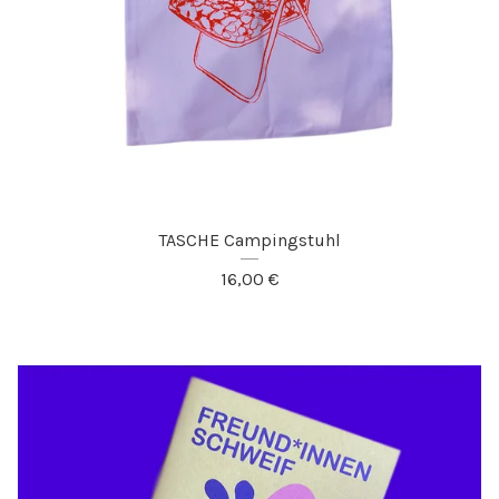
TASCHE Campingstuhl
16,00
€