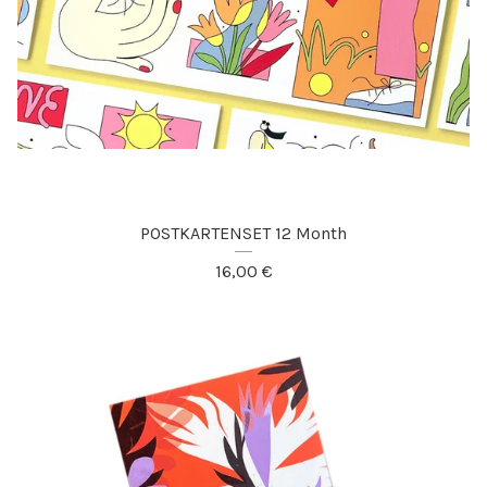
POSTKARTENSET 12 Month
16,00
€