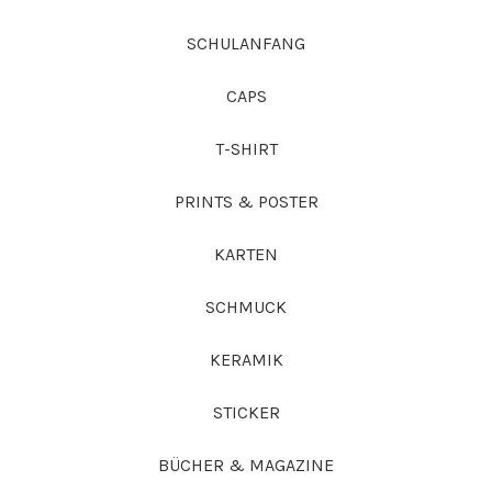
SCHULANFANG
CAPS
T-SHIRT
PRINTS & POSTER
KARTEN
SCHMUCK
KERAMIK
STICKER
BÜCHER & MAGAZINE