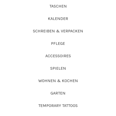
TASCHEN
KALENDER
SCHREIBEN & VERPACKEN
PFLEGE
ACCESSOIRES
SPIELEN
WOHNEN & KOCHEN
GARTEN
TEMPORARY TATTOOS