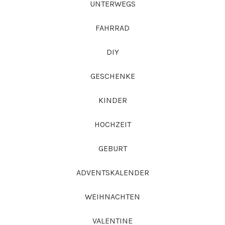
UNTERWEGS
FAHRRAD
DIY
GESCHENKE
KINDER
HOCHZEIT
GEBURT
ADVENTSKALENDER
WEIHNACHTEN
VALENTINE