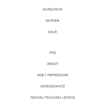
GUTSCHEIN
OSTERN
SALE!
FAQ
ABOUT
AGB / IMPRESSUM
DATENSCHUTZ
TSCHAU TSCHÜSSI LEIPZIG