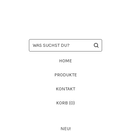
WAS
SUCHST
DU?
HOME
PRODUKTE
KONTAKT
KORB (
0
)
NEU!