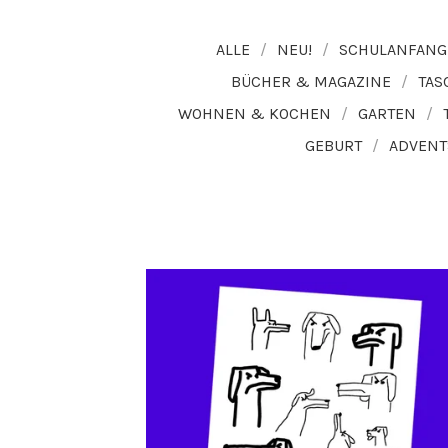
ALLE
NEU!
SCHULANFANG
BÜCHER & MAGAZINE
TAS
WOHNEN & KOCHEN
GARTEN
GEBURT
ADVENT