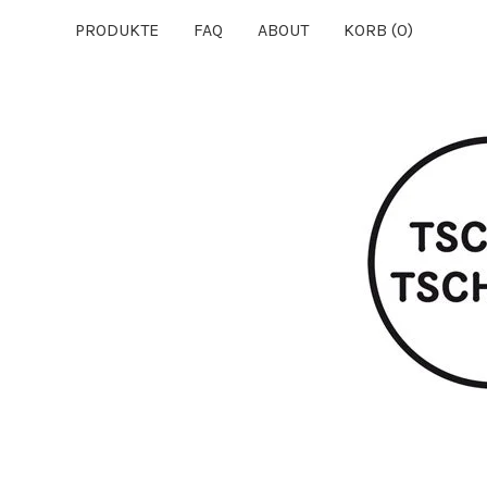
PRODUKTE
FAQ
ABOUT
KORB (
0
)